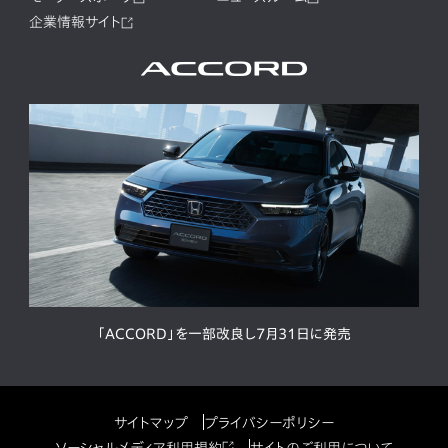
企業情報サイト
「ACCORD」を一部改良し7月31日に発売
サイトマップ
プライバシーポリシー
ソーシャルメディア利用規約
サイトのご利用について