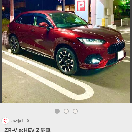
いいね！
0
ZR-V e:HEV Z 納車