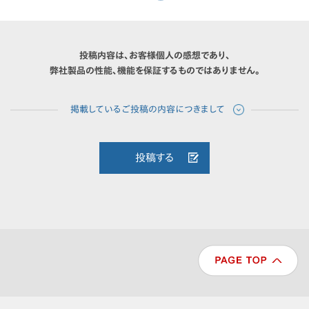
投稿内容は、お客様個人の感想であり、
弊社製品の性能、機能を保証するものではありません。
投稿する