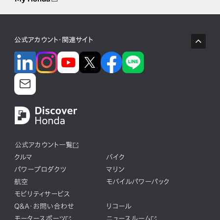
公式アカウント・関連サイト
公式アカウント一覧
クルマ
バイク
パワープロダクツ
マリン
航空
モバイルパワーパック
モビリティサービス
Q&A・お問い合わせ
リコール
モータースポーツ
ニュースルーム