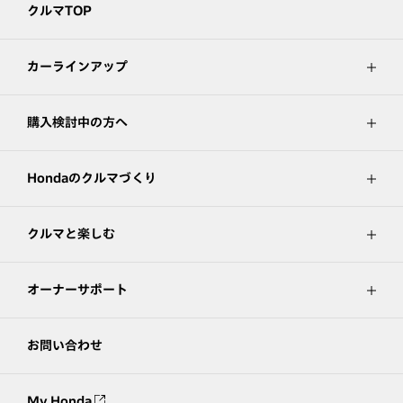
クルマTOP
カーラインアップ
購入検討中の方へ
Hondaのクルマづくり
クルマと楽しむ
オーナーサポート
お問い合わせ
My Honda