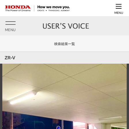
MENU
MENU
検索結果一覧
ZR-V