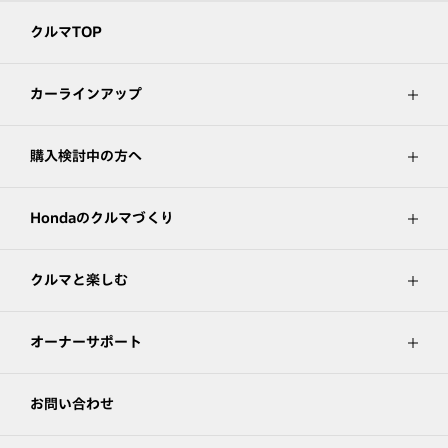
クルマTOP
カーラインアップ
購入検討中の方へ
Hondaのクルマづくり
クルマと楽しむ
オーナーサポート
お問い合わせ