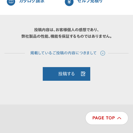
カタログ請求
セルフ見積り
投稿内容は、お客様個人の感想であり、
弊社製品の性能、機能を保証するものではありません。
投稿する