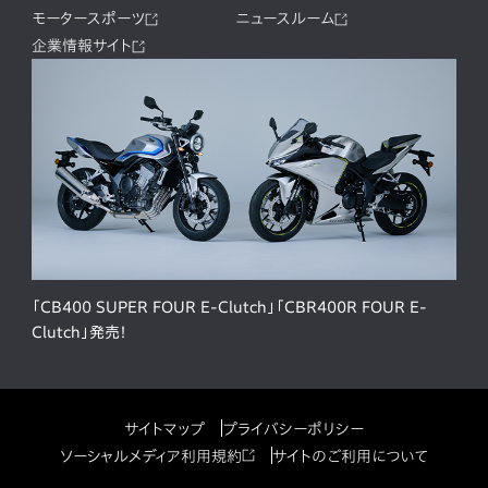
モータースポーツ
ニュースルーム
企業情報サイト
「CB400 SUPER FOUR E-Clutch」「CBR400R FOUR E-
Clutch」発売！
サイトマップ
プライバシーポリシー
ソーシャルメディア利用規約
サイトのご利用について