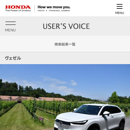
MENU
MENU
検索結果一覧
ヴェゼル