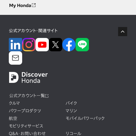
My Honda
公式アカウント・関連サイト
公式アカウント一覧
クルマ
バイク
パワープロダクツ
マリン
航空
モバイルパワーパック
モビリティサービス
Q&A・お問い合わせ
リコール