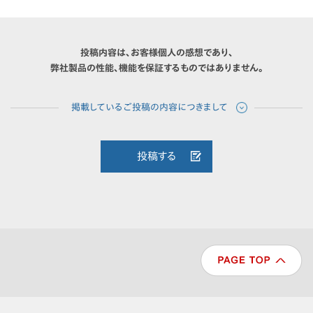
投稿内容は、お客様個人の感想であり、
弊社製品の性能、機能を保証するものではありません。
投稿する