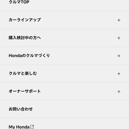
クルマTOP
カーラインアップ
購入検討中の方へ
Hondaのクルマづくり
クルマと楽しむ
オーナーサポート
お問い合わせ
My Honda