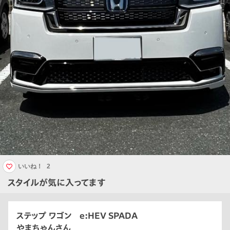
いいね！
2
スタイルが気に入ってます
ステップ ワゴン e:HEV SPADA
やまちゃんさん