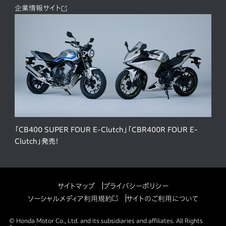
企業情報サイト
「CB400 SUPER FOUR E-Clutch」「CBR400R FOUR E-
Clutch」発売！
サイトマップ
プライバシーポリシー
ソーシャルメディア利用規約
サイトのご利用について
© Honda Motor Co., Ltd. and its subsidiaries and affiliates. All Rights