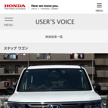
MENU
MENU
検索結果一覧
ステップ ワゴン