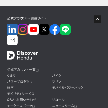
公式アカウント・関連サイト
公式アカウント一覧
クルマ
バイク
パワープロダクツ
マリン
航空
モバイルパワーパック
モビリティサービス
Q&A・お問い合わせ
リコール
モータースポーツ
ニュースルーム