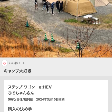
いいね！
1
キャンプ大好き
ステップ ワゴン e:HEV
ひでちゃんさん
50代/男性/福岡県 2024年3月10日投稿
購入の決め手