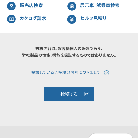
販売店検索
展示車・試乗車検索
カタログ請求
セルフ見積り
投稿内容は、お客様個人の感想であり、
弊社製品の性能、機能を保証するものではありません。
投稿する