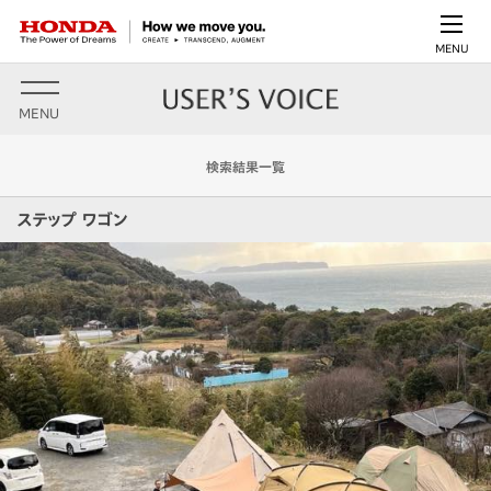
MENU
MENU
検索結果一覧
ステップ ワゴン