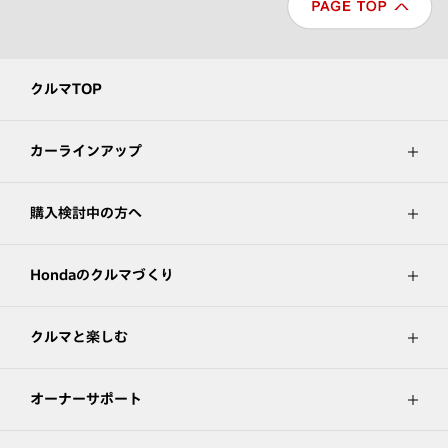
クルマTOP
カーラインアップ
購入検討中の方へ
Hondaのクルマづくり
クルマと楽しむ
オーナーサポート