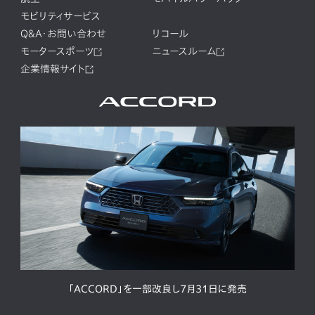
モビリティサービス
Q&A・お問い合わせ
リコール
モータースポーツ
ニュースルーム
企業情報サイト
「ACCORD」を一部改良し7月31日に発売