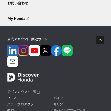
お問い合わせ
My Honda
公式アカウント・関連サイト
公式アカウント一覧
クルマ
バイク
パワープロダクツ
マリン
航空
モバイルパワーパック