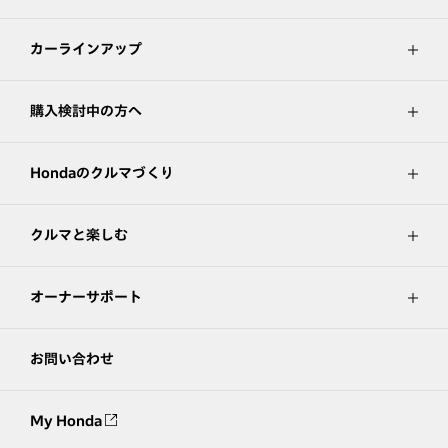
カーラインアップ
購入検討中の方へ
Hondaのクルマづくり
クルマと楽しむ
オーナーサポート
お問い合わせ
My Honda