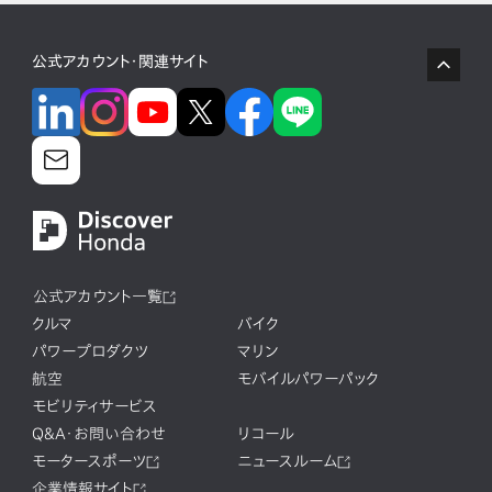
公式アカウント・関連サイト
公式アカウント一覧
クルマ
バイク
パワープロダクツ
マリン
航空
モバイルパワーパック
モビリティサービス
Q&A・お問い合わせ
リコール
モータースポーツ
ニュースルーム
企業情報サイト