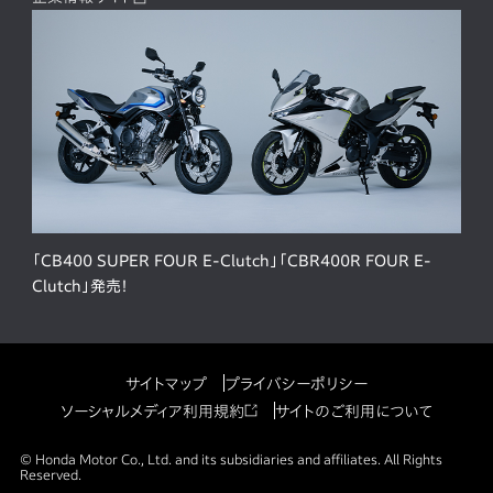
「CB400 SUPER FOUR E-Clutch」「CBR400R FOUR E-
Clutch」発売！
サイトマップ
プライバシーポリシー
ソーシャルメディア利用規約
サイトのご利用について
© Honda Motor Co., Ltd. and its subsidiaries and affiliates. All Rights
Reserved.