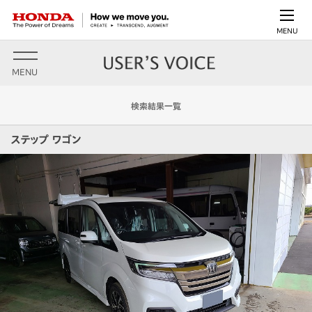
MENU
MENU
検索結果一覧
ステップ ワゴン