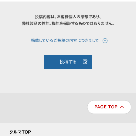
投稿内容は、お客様個人の感想であり、
弊社製品の性能、機能を保証するものではありません。
投稿する
クルマTOP