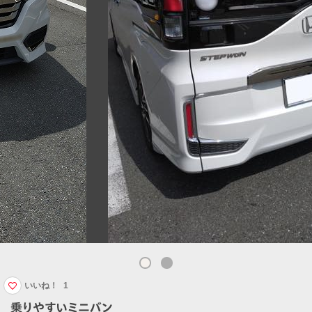
いいね！
1
乗りやすいミニバン