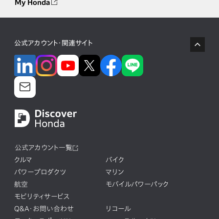
My Honda
公式アカウント・関連サイト
公式アカウント一覧
クルマ
バイク
パワープロダクツ
マリン
航空
モバイルパワーパック
モビリティサービス
Q&A・お問い合わせ
リコール