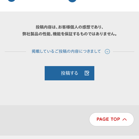
投稿内容は、お客様個人の感想であり、
弊社製品の性能、機能を保証するものではありません。
投稿する