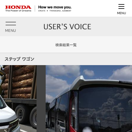
MENU
MENU
検索結果一覧
ステップ ワゴン