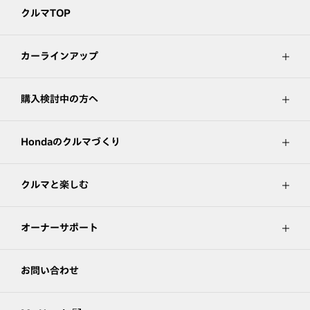
クルマTOP
カーラインアップ
購入検討中の方へ
Hondaのクルマづくり
クルマと楽しむ
オーナーサポート
お問い合わせ