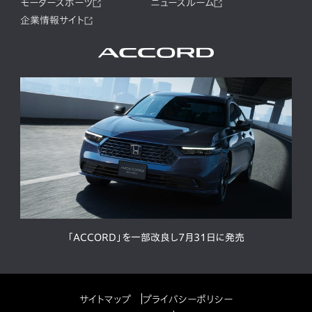
モータースポーツ
ニュースルーム
企業情報サイト
「ACCORD」を一部改良し7月31日に発売
サイトマップ
プライバシーポリシー