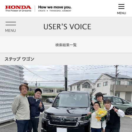
MENU
MENU
検索結果一覧
ステップ ワゴン