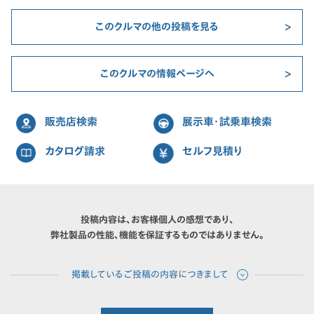
このクルマの他の投稿を見る
このクルマの情報ページへ
販売店検索
展示車・試乗車検索
カタログ請求
セルフ見積り
投稿内容は、お客様個人の感想であり、
弊社製品の性能、機能を保証するものではありません。