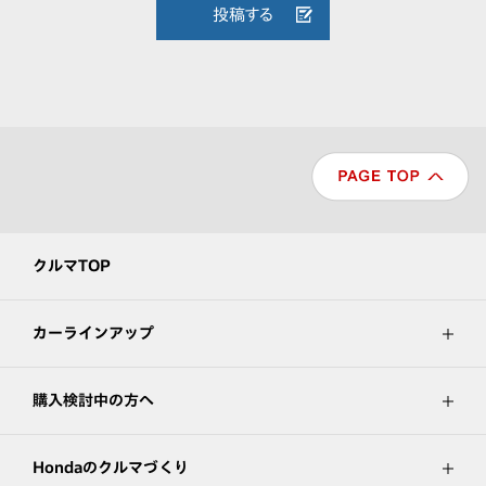
投稿する
クルマTOP
カーラインアップ
購入検討中の方へ
Hondaのクルマづくり