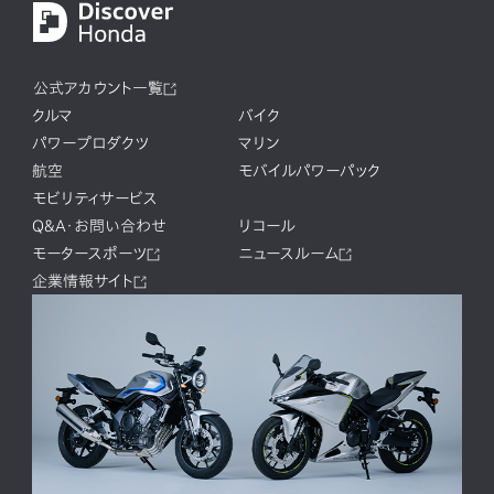
公式アカウント一覧
クルマ
バイク
パワープロダクツ
マリン
航空
モバイルパワーパック
モビリティサービス
Q&A・お問い合わせ
リコール
モータースポーツ
ニュースルーム
企業情報サイト