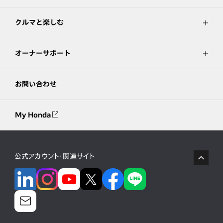
クルマと楽しむ
オーナーサポート
お問い合わせ
My Honda
公式アカウント・関連サイト