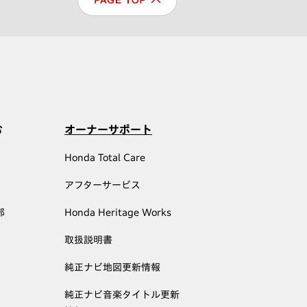
む
オーナーサポート
Honda Total Care
アフターサービス
部
Honda Heritage Works
取扱説明書
純正ナビ地図更新情報
純正ナビ音楽タイトル更新