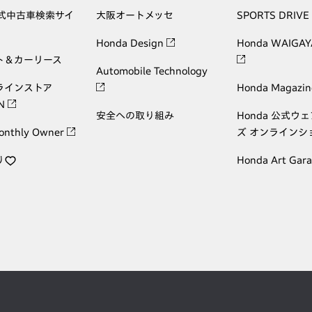
公式中古車検索サイ
大阪オートメッセ
SPORTS DRIVE
Honda Design
Honda WAIGAY
ト＆カーリース
Automobile Technology
ラインストア
Honda Magazin
ON
安全への取り組み
Honda 公式ウ
onthly Owner
ズ オンラインシ
り
Honda Art Gar