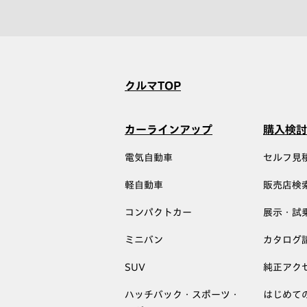
クルマTOP
カーラインアップ
購入検討
電気自動車
セルフ見
軽自動車
販売店検
コンパクトカー
展示・試
ミニバン
カタログ
SUV
純正アク
ハッチバック・スポーツ・
はじめて