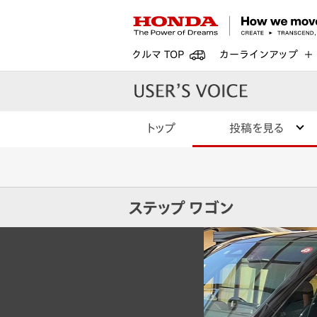
クルマ TOP
カーラインアップ
トップ
投稿を見る
ステップ ワゴン