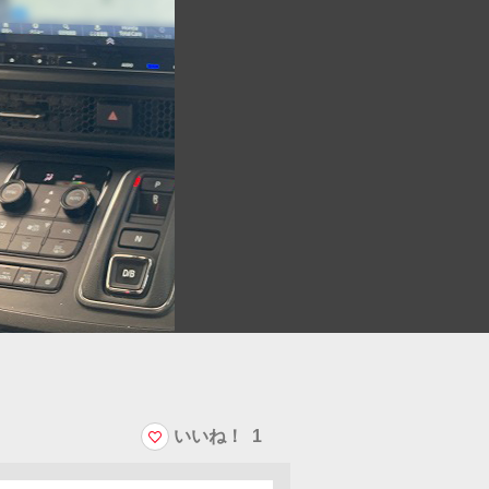
いいね！
1