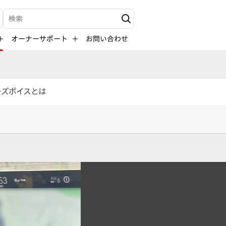
検索キーワード入力
オーナーサポート
お問い合わせ
ーズボイスとは