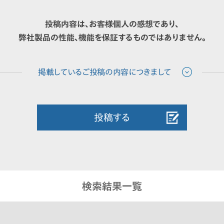
投稿内容は、お客様個人の感想であり、
弊社製品の性能、機能を保証するものではありません。
投稿する
検索結果一覧