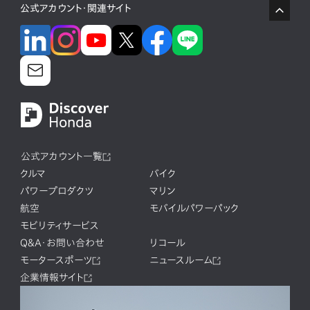
公式アカウント・関連サイト
公式アカウント一覧
クルマ
バイク
パワープロダクツ
マリン
航空
モバイルパワーパック
モビリティサービス
Q&A・お問い合わせ
リコール
モータースポーツ
ニュースルーム
企業情報サイト