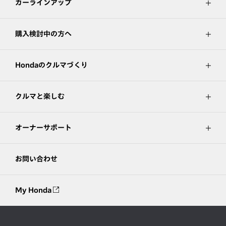
カーラインアップ
購入検討中の方へ
Hondaのクルマづくり
クルマと楽しむ
オーナーサポート
お問い合わせ
My Honda