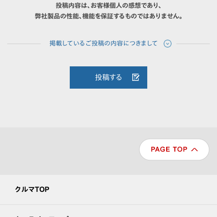
投稿内容は、お客様個人の感想であり、
弊社製品の性能、機能を保証するものではありません。
投稿する
クルマTOP