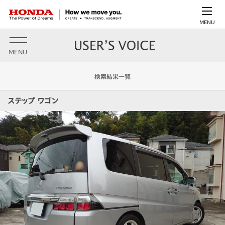
MENU
MENU
検索結果一覧
ステップ ワゴン