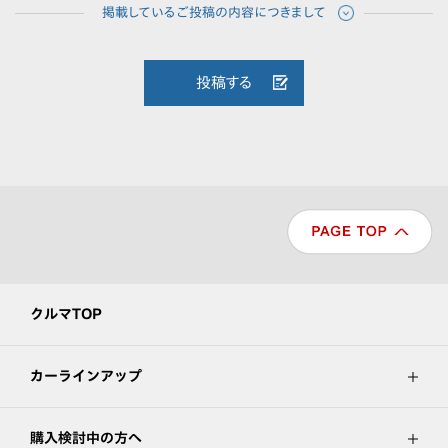
投稿する
クルマTOP
カーラインアップ
購入検討中の方へ