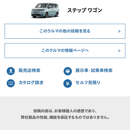
ステップ ワゴン
このクルマの他の投稿を見る
このクルマの情報ページへ
販売店検索
展示車・試乗車検索
カタログ請求
セルフ見積り
投稿内容は、お客様個人の感想であり、
弊社製品の性能、機能を保証するものではありません。