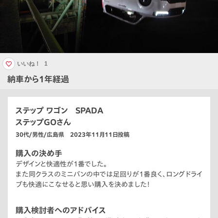
いいね！
1
納車から1年経過
ステップ ワゴン SPADA
ステップGOさん
30代/男性/広島県 2023年11月11日投稿
購入の決め手
デザインと快適性が1番でした。
また同クラスのミニバンの中では足回りが1番良く、ロングドライ
ブも快適にこなせると思い購入を決めました！
購入検討者へのアドバイス