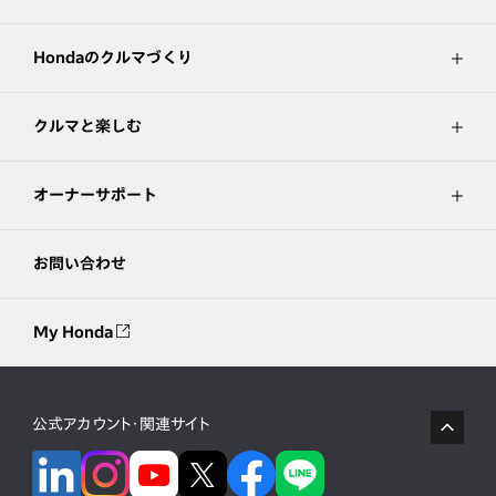
Hondaのクルマづくり
クルマと楽しむ
オーナーサポート
お問い合わせ
My Honda
公式アカウント・関連サイト