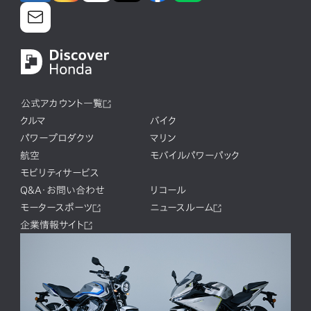
公式アカウント一覧
クルマ
バイク
パワープロダクツ
マリン
航空
モバイルパワーパック
モビリティサービス
Q&A・お問い合わせ
リコール
モータースポーツ
ニュースルーム
企業情報サイト