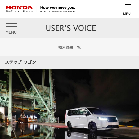
MENU
MENU
検索結果一覧
ステップ ワゴン