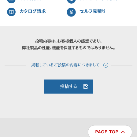
カタログ請求
セルフ見積り
投稿内容は、お客様個人の感想であり、
弊社製品の性能、機能を保証するものではありません。
投稿する