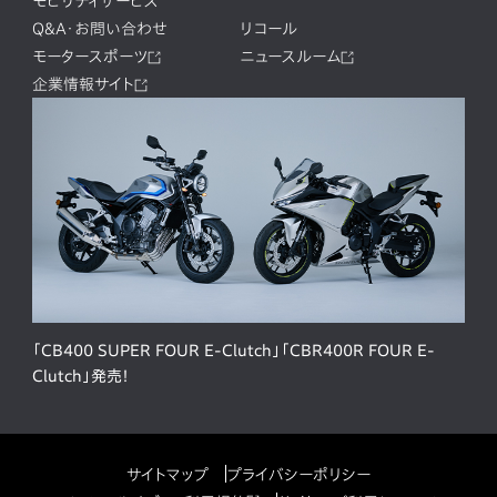
モビリティサービス
Q&A・お問い合わせ
リコール
モータースポーツ
ニュースルーム
企業情報サイト
「CB400 SUPER FOUR E-Clutch」「CBR400R FOUR E-
Clutch」発売！
サイトマップ
プライバシーポリシー