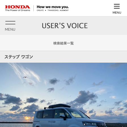
MENU
MENU
検索結果一覧
ステップ ワゴン