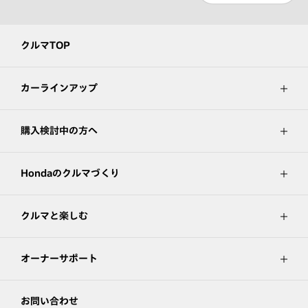
クルマTOP
カーラインアップ
購入検討中の方へ
Hondaのクルマづくり
クルマと楽しむ
オーナーサポート
お問い合わせ