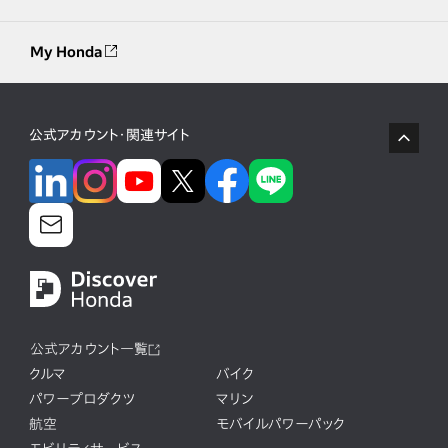
My Honda
公式アカウント・関連サイト
公式アカウント一覧
クルマ
バイク
パワープロダクツ
マリン
航空
モバイルパワーパック