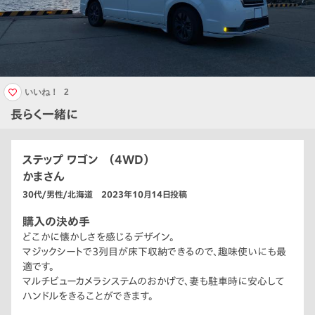
いいね！
2
長らく一緒に
ステップ ワゴン （4WD）
かまさん
30代/男性/北海道 2023年10月14日投稿
購入の決め手
どこかに懐かしさを感じるデザイン。
マジックシートで3列目が床下収納できるので、趣味使いにも最
適です。
マルチビューカメラシステムのおかげで、妻も駐車時に安心して
ハンドルをきることができます。