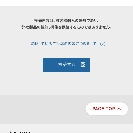
投稿内容は、お客様個人の感想であり、
弊社製品の性能、機能を保証するものではありません。
投稿する