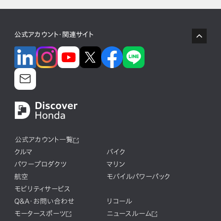
公式アカウント・関連サイト
公式アカウント一覧
クルマ
バイク
パワープロダクツ
マリン
航空
モバイルパワーパック
モビリティサービス
Q&A・お問い合わせ
リコール
モータースポーツ
ニュースルーム