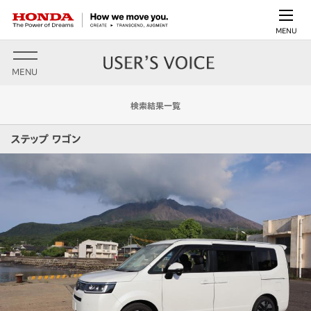
MENU
MENU
検索結果一覧
ステップ ワゴン