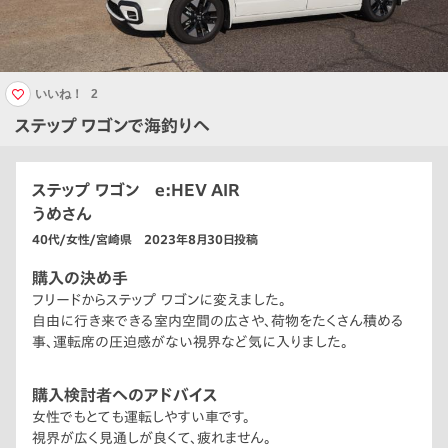
いいね！
2
ステップ ワゴンで海釣りへ
ステップ ワゴン e:HEV AIR
うめさん
40代/女性/宮崎県 2023年8月30日投稿
購入の決め手
フリードからステップ ワゴンに変えました。
自由に行き来できる室内空間の広さや、荷物をたくさん積める
事、運転席の圧迫感がない視界など気に入りました。
購入検討者へのアドバイス
女性でもとても運転しやすい車です。
視界が広く見通しが良くて、疲れません。