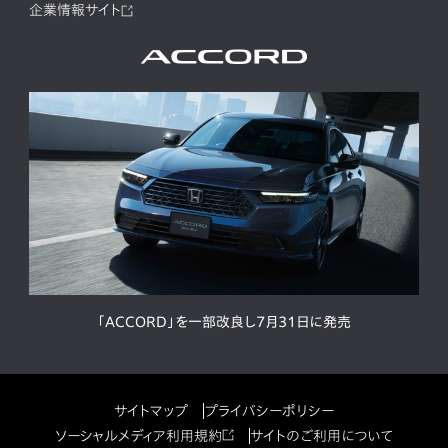
企業情報サイト
「ACCORD」を一部改良し7月31日に発売
サイトマップ
プライバシーポリシー
ソーシャルメディア利用規約
サイトのご利用について