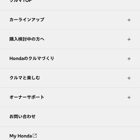
クルマTOP
カーラインアップ
購入検討中の方へ
Hondaのクルマづくり
クルマと楽しむ
オーナーサポート
お問い合わせ
My Honda