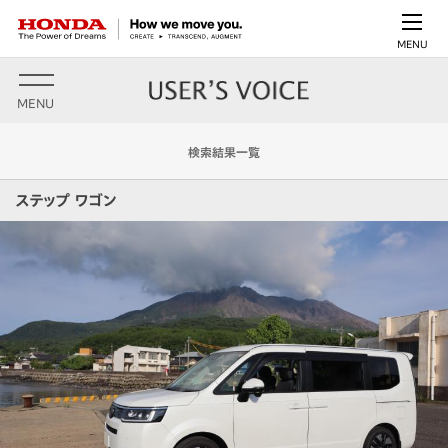
MENU
MENU
検索結果一覧
ステップ ワゴン