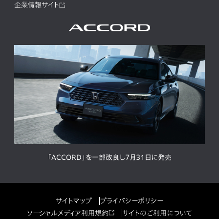
企業情報サイト
「ACCORD」を一部改良し7月31日に発売
サイトマップ
プライバシーポリシー
ソーシャルメディア利用規約
サイトのご利用について