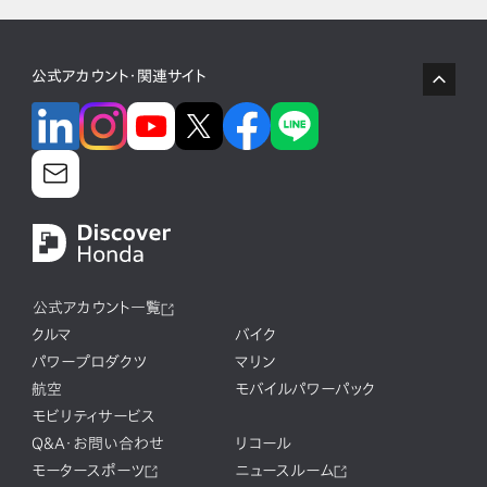
公式アカウント・関連サイト
公式アカウント一覧
クルマ
バイク
パワープロダクツ
マリン
航空
モバイルパワーパック
モビリティサービス
Q&A・お問い合わせ
リコール
モータースポーツ
ニュースルーム