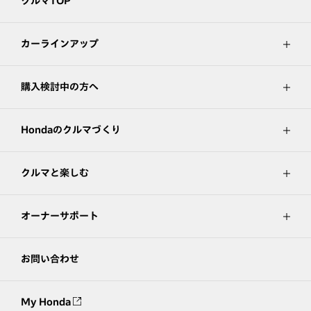
クルマTOP
カーラインアップ
購入検討中の方へ
Hondaのクルマづくり
クルマと楽しむ
オーナーサポート
お問い合わせ
My Honda