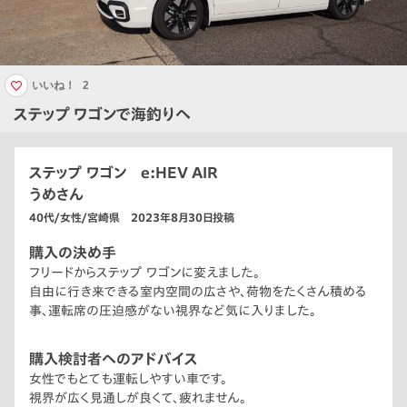
いいね！
2
ステップ ワゴンで海釣りへ
ステップ ワゴン e:HEV AIR
うめさん
40代/女性/宮崎県 2023年8月30日投稿
購入の決め手
フリードからステップ ワゴンに変えました。
自由に行き来できる室内空間の広さや、荷物をたくさん積める
事、運転席の圧迫感がない視界など気に入りました。
購入検討者へのアドバイス
女性でもとても運転しやすい車です。
視界が広く見通しが良くて、疲れません。