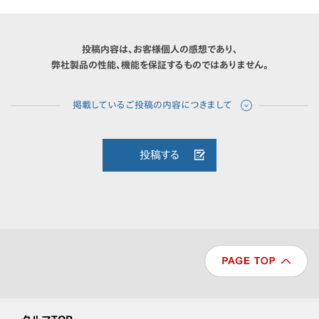
投稿内容は、お客様個人の感想であり、
弊社製品の性能、機能を保証するものではありません。
投稿する