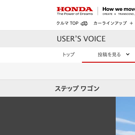
クルマ TOP
カーラインアップ
トップ
投稿を見る
ステップ ワゴン