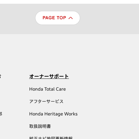
む
オーナーサポート
Honda Total Care
アフターサービス
部
Honda Heritage Works
取扱説明書
純正ナビ地図更新情報