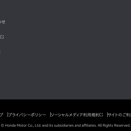
わせ
ツ
プ
プライバシーポリシー
ソーシャルメディア利用規約
サイトのご利
© Honda Motor Co., Ltd. and its subsidiaries and affiliates. All Rights Reserved.