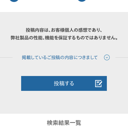
投稿内容は、お客様個人の感想であり、
弊社製品の性能、機能を保証するものではありません。
投稿する
検索結果一覧