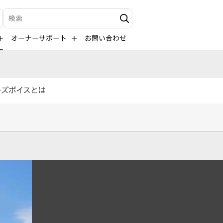
検索キーワード入力
オーナーサポート
お問い合わせ
ーズボイスとは