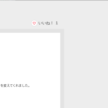
いいね！
1
を変えてくれました。