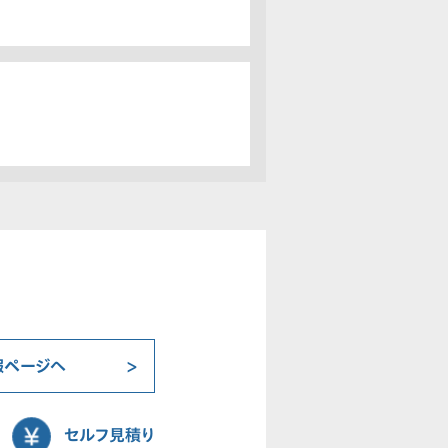
報ページへ
セルフ見積り