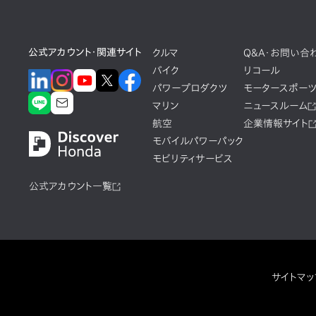
公式アカウント・関連サイト
クルマ
Q&A・お問い合
バイク
リコール
パワープロダクツ
モータースポー
マリン
ニュースルーム
航空
企業情報サイト
モバイルパワーパック
モビリティサービス
公式アカウント一覧
サイトマッ