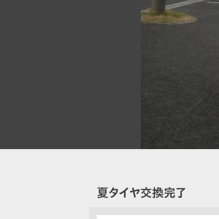
夏タイヤ交換完了