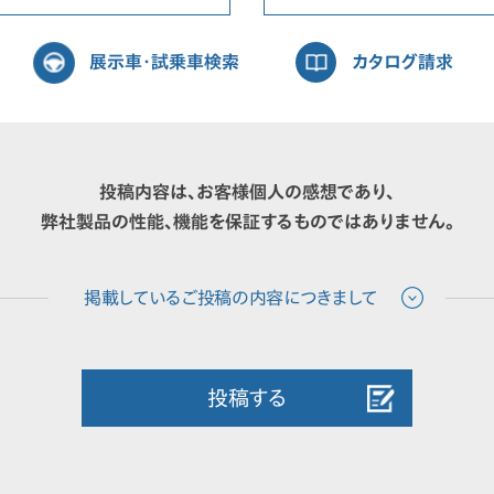
展示車・試乗車検索
カタログ請求
投稿内容は、お客様個人の感想であり、
弊社製品の性能、機能を保証するものではありません。
投稿する