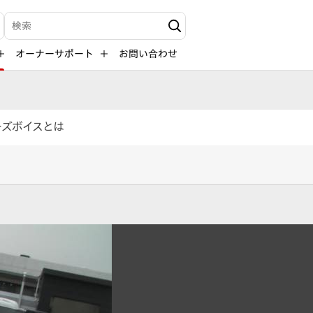
検索キーワード入力
オーナーサポート
お問い合わせ
ーズボイスとは