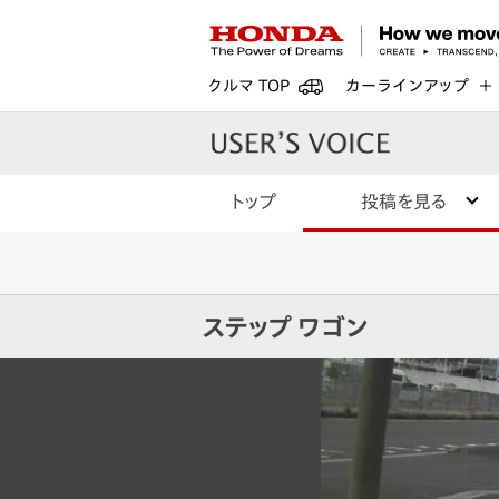
クルマ TOP
カーラインアップ
トップ
投稿を見る
ステップ ワゴン