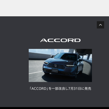
「ACCORD」を一部改良し7月31日に発売