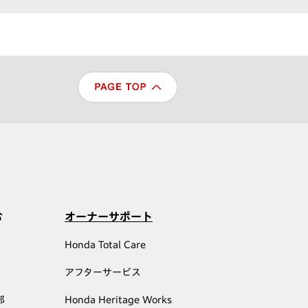
む
オーナーサポート
Honda Total Care
アフターサービス
部
Honda Heritage Works