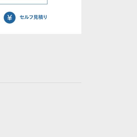
セルフ見積り