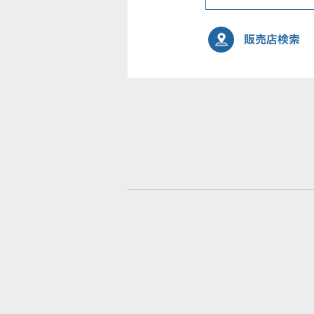
販売店検索