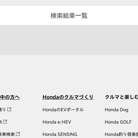
検索結果一覧
中の方へ
Hondaのクルマづくり
クルマと楽し
積り
HondaのEVポータル
Honda Dog
索
Honda e:HEV
Honda GOLF
乗車検索
Honda SENSING
Honda釣り倶楽