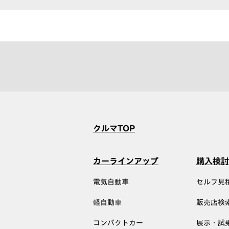
クルマTOP
カーラインアップ
購入検討
電気自動車
セルフ見
軽自動車
販売店検
コンパクトカー
展示・試