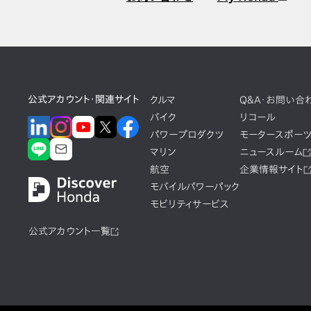
公式アカウント・関連サイト
クルマ
Q&A・お問い合
バイク
リコール
パワープロダクツ
モータースポー
マリン
ニュースルーム
航空
企業情報サイト
モバイルパワーパック
モビリティサービス
公式アカウント一覧