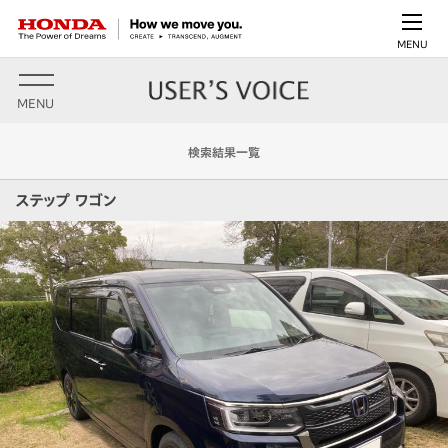
MENU
MENU
検索結果一覧
ステップ ワゴン