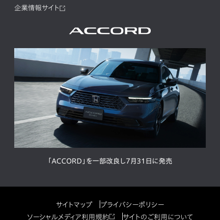
企業情報サイト
「ACCORD」を一部改良し7月31日に発売
サイトマップ
プライバシーポリシー
ソーシャルメディア利用規約
サイトのご利用について