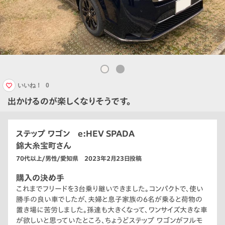
いいね！
0
出かけるのが楽しくなりそうです。
ステップ ワゴン e:HEV SPADA
錦大糸宝町さん
70代以上/男性/愛知県 2023年2月23日投稿
購入の決め手
これまでフリードを3台乗り継いできました。コンパクトで、使い
勝手の良い車でしたが、夫婦と息子家族の6名が乗ると荷物の
置き場に苦労しました。孫達も大きくなって、ワンサイズ大きな車
が欲しいと思っていたところ、ちょうどステップ ワゴンがフルモ