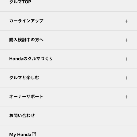
クルマTOP
カーラインアップ
購入検討中の方へ
Hondaのクルマづくり
クルマと楽しむ
オーナーサポート
お問い合わせ
My Honda