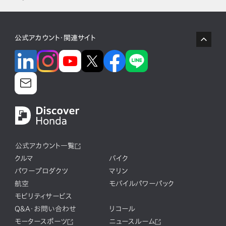
公式アカウント・関連サイト
公式アカウント一覧
クルマ
バイク
パワープロダクツ
マリン
航空
モバイルパワーパック
モビリティサービス
Q&A・お問い合わせ
リコール
モータースポーツ
ニュースルーム