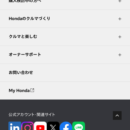
購入検討中の方へ
Hondaのクルマづくり
クルマと楽しむ
オーナーサポート
お問い合わせ
My Honda
公式アカウント・関連サイト