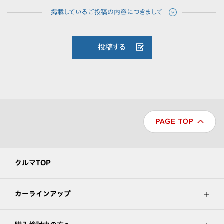
投稿する
クルマTOP
カーラインアップ