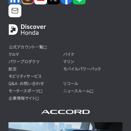
公式アカウント一覧
クルマ
バイク
パワープロダクツ
マリン
航空
モバイルパワーパック
モビリティサービス
Q&A・お問い合わせ
リコール
モータースポーツ
ニュースルーム
企業情報サイト