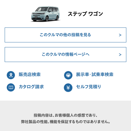
ステップ ワゴン
このクルマの他の投稿を見る
このクルマの情報ページへ
販売店検索
展示車・試乗車検索
カタログ請求
セルフ見積り
投稿内容は、お客様個人の感想であり、
弊社製品の性能、機能を保証するものではありません。