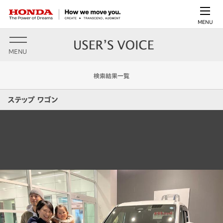
MENU
MENU
検索結果一覧
ステップ ワゴン