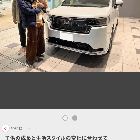
いいね！
2
子供の成長と生活スタイルの変化に合わせて