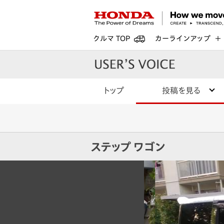
クルマ TOP
カーラインアップ
トップ
投稿を見る
ステップ ワゴン