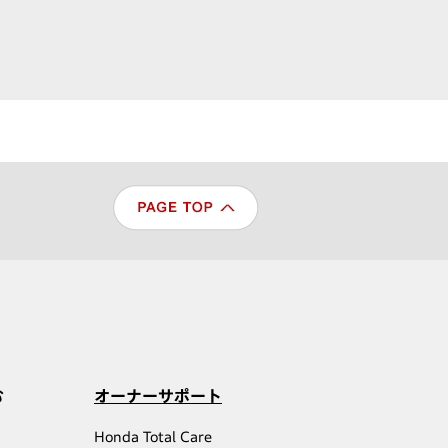
む
オーナーサポート
Honda Total Care