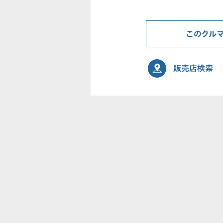
このクル
販売店検索