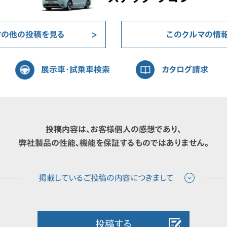
マの他の投稿を見る
このクルマの情
展示車・試乗車検索
カタログ請求
投稿内容は、お客様個人の感想であり、
弊社製品の性能、機能を保証するものではありません。
投稿する