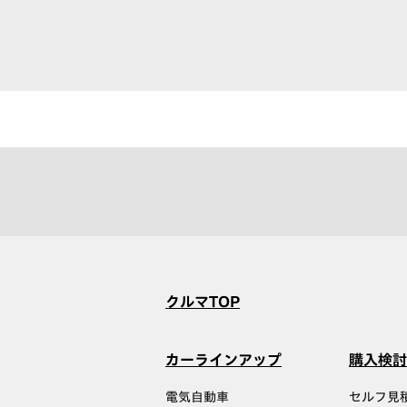
クルマTOP
カーラインアップ
購入検討
電気自動車
セルフ見