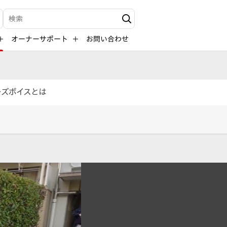
検索キーワード入力
オーナーサポート
お問い合わせ
ーズボイスとは