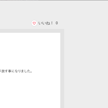
いいね！
0
手放す事になりました。