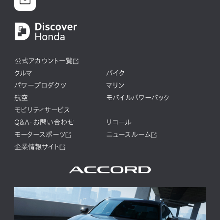
公式アカウント一覧
クルマ
バイク
パワープロダクツ
マリン
航空
モバイルパワーパック
モビリティサービス
Q&A・お問い合わせ
リコール
モータースポーツ
ニュースルーム
企業情報サイト