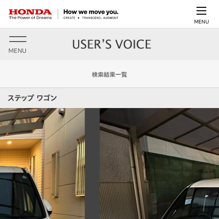
MENU
MENU
検索結果一覧
ステップ ワゴン