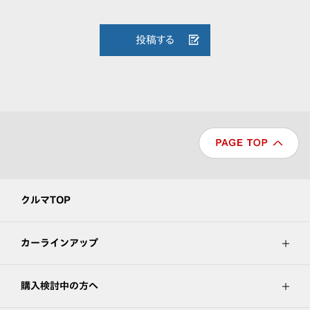
投稿する
クルマTOP
カーラインアップ
購入検討中の方へ