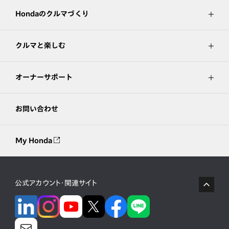
Hondaのクルマづくり
クルマと楽しむ
オーナーサポート
お問い合わせ
My Honda
公式アカウント・関連サイト