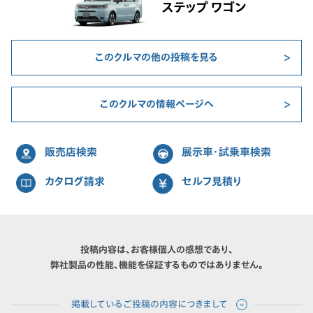
ステップ ワゴン
このクルマの他の投稿を見る
このクルマの情報ページへ
販売店検索
展示車・試乗車検索
カタログ請求
セルフ見積り
投稿内容は、お客様個人の感想であり、
弊社製品の性能、機能を保証するものではありません。