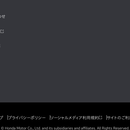
わせ
ツ
プ
プライバシーポリシー
ソーシャルメディア利用規約
サイトのご利
© Honda Motor Co., Ltd. and its subsidiaries and affiliates. All Rights Reserved.