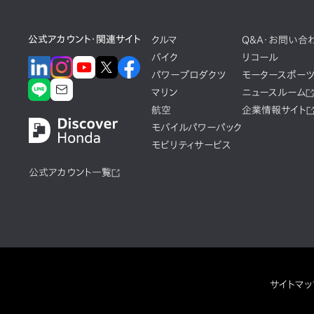
公式アカウント・関連サイト
クルマ
Q&A・お問い合
バイク
リコール
パワープロダクツ
モータースポー
マリン
ニュースルーム
航空
企業情報サイト
モバイルパワーパック
モビリティサービス
公式アカウント一覧
サイトマッ