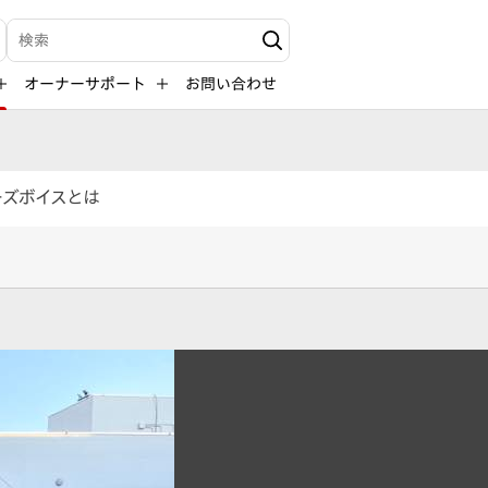
検索キーワード入力
オーナーサポート
お問い合わせ
ーズボイスとは