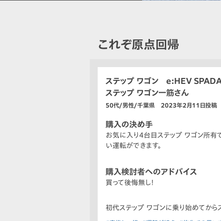
これぞ原点回帰
ステップ ワゴン e:HEV SPADA 
ステップ ワゴン一筋さん
50代/男性/千葉県 2023年2月11日投稿
購入の決め手
お気に入り4台目ステップ ワゴン所有
い運転ができます。
購入検討者へのアドバイス
買って後悔無し！
初代ステップ ワゴンに乗り始めてからス