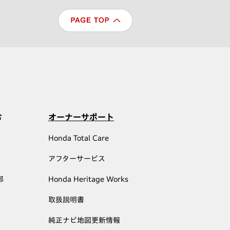
む
オーナーサポート
Honda Total Care
アフターサービス
部
Honda Heritage Works
取扱説明書
純正ナビ地図更新情報