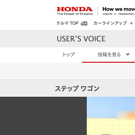
クルマ TOP
カーラインアップ
トップ
投稿を見る
ステップ ワゴン