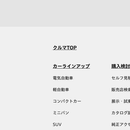
クルマTOP
カーラインアップ
購入検討
電気自動車
セルフ見
軽自動車
販売店検
コンパクトカー
展示・試
ミニバン
カタログ
SUV
純正アク