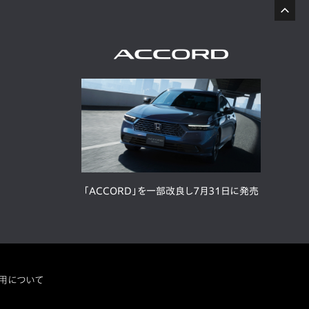
「ACCORD」を一部改良し7月31日に発売
用について