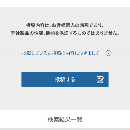
投稿内容は、お客様個人の感想であり、
弊社製品の性能、機能を保証するものではありません。
投稿する
検索結果一覧