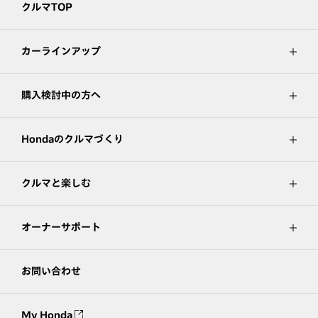
クルマTOP
カーラインアップ
購入検討中の方へ
Hondaのクルマづくり
クルマと楽しむ
オーナーサポート
お問い合わせ
My Honda