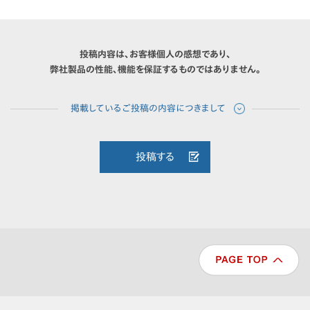
投稿内容は、お客様個人の感想であり、
弊社製品の性能、機能を保証するものではありません。
投稿する