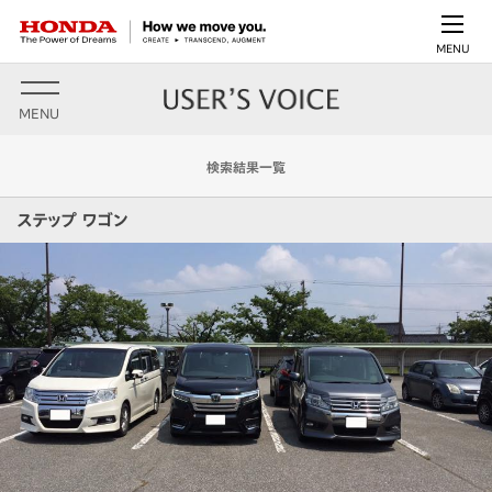
MENU
MENU
検索結果一覧
ステップ ワゴン