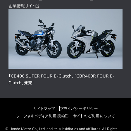
企業情報サイト
「CB400 SUPER FOUR E-Clutch」「CBR400R FOUR E-
Clutch」発売！
サイトマップ
プライバシーポリシー
ソーシャルメディア利用規約
サイトのご利用について
© Honda Motor Co., Ltd. and its subsidiaries and affiliates. All Rights