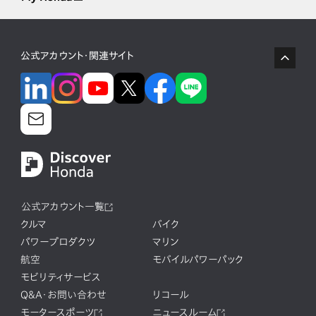
公式アカウント・関連サイト
公式アカウント一覧
クルマ
バイク
パワープロダクツ
マリン
航空
モバイルパワーパック
モビリティサービス
Q&A・お問い合わせ
リコール
モータースポーツ
ニュースルーム