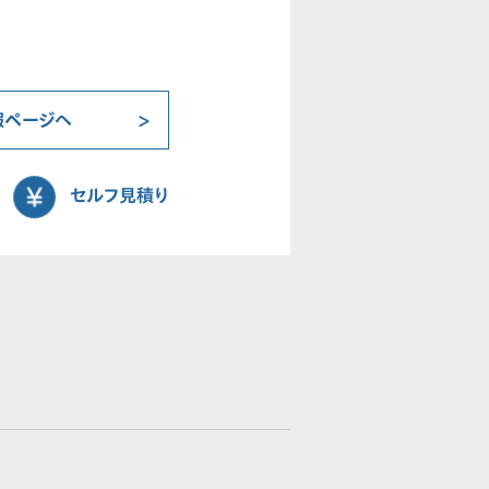
報ページへ
セルフ見積り