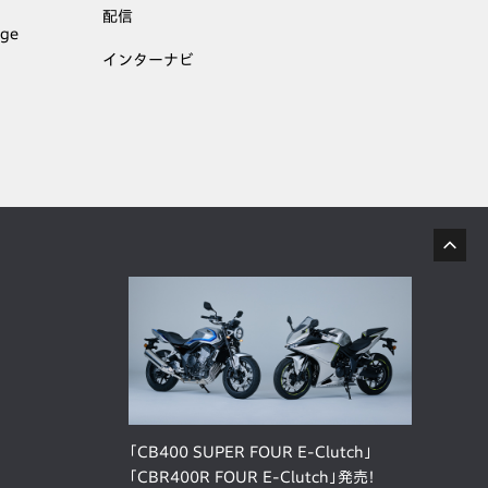
配信
age
インターナビ
「CB400 SUPER FOUR E-Clutch」
「CBR400R FOUR E-Clutch」発売！