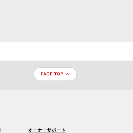
む
オーナーサポート