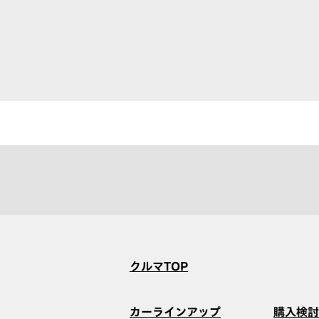
クルマTOP
カーラインアップ
購入検討