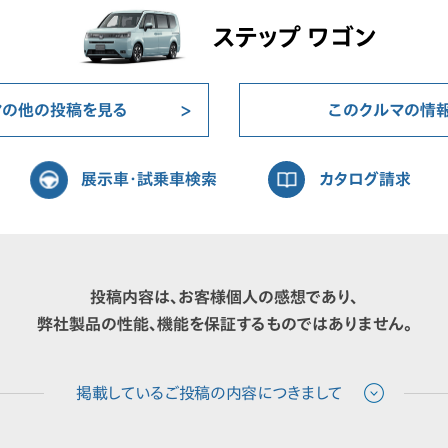
ステップ ワゴン
マの他の投稿を見る
このクルマの情
展示車・試乗車検索
カタログ請求
投稿内容は、お客様個人の感想であり、
弊社製品の性能、機能を保証するものではありません。