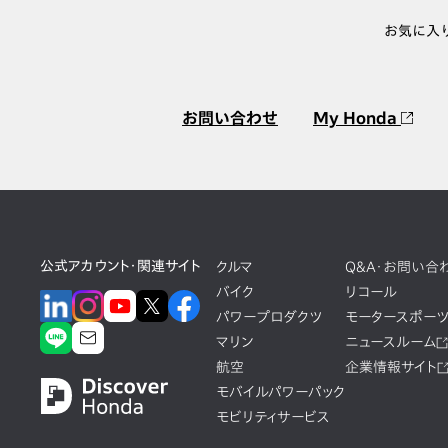
お気に入
お問い合わせ
My Honda
公式アカウント・関連サイト
クルマ
Q&A・お問い合
バイク
リコール
パワープロダクツ
モータースポー
マリン
ニュースルーム
航空
企業情報サイト
モバイルパワーパック
モビリティサービス