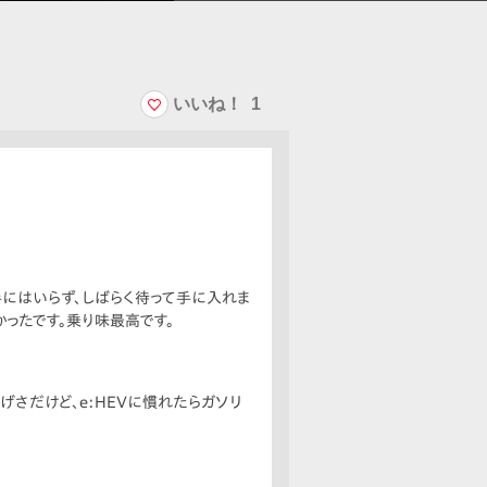
いいね！
1
手にはいらず、しばらく待って手に入れま
かったです。乗り味最高です。
げさだけど、e:HEVに慣れたらガソリ