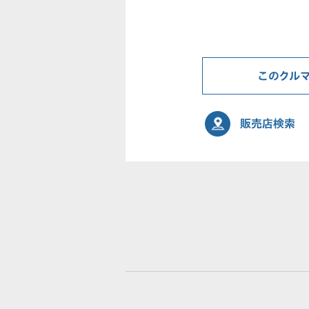
このクル
販売店検索