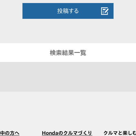
投稿する
検索結果一覧
中の方へ
Hondaのクルマづくり
クルマと楽し