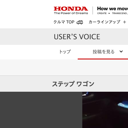
クルマ TOP
カーラインアップ
トップ
投稿を見る
ステップ ワゴン