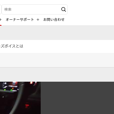
検索キーワード入力
オーナーサポート
お問い合わせ
ーズボイスとは