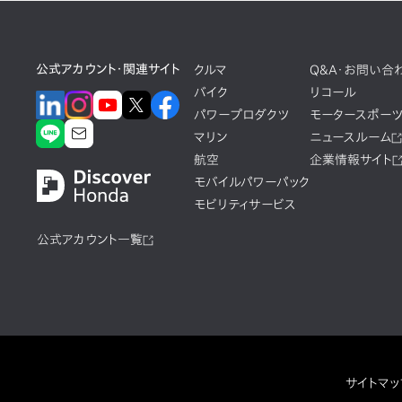
公式アカウント・関連サイト
クルマ
Q&A・お問い合
バイク
リコール
パワープロダクツ
モータースポー
マリン
ニュースルーム
航空
企業情報サイト
モバイルパワーパック
モビリティサービス
公式アカウント一覧
サイトマッ