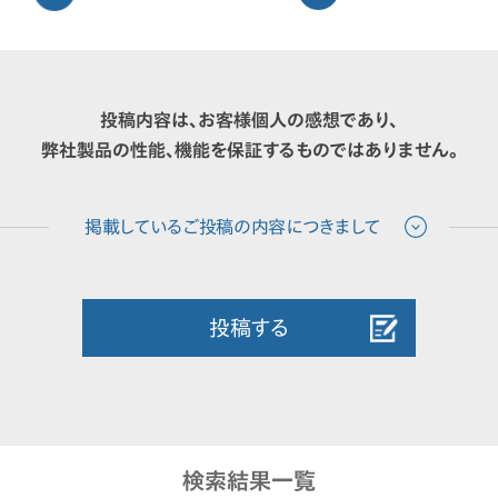
投稿内容は、お客様個人の感想であり、
弊社製品の性能、機能を保証するものではありません。
投稿する
検索結果一覧