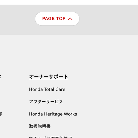
む
オーナーサポート
Honda Total Care
アフターサービス
部
Honda Heritage Works
取扱説明書