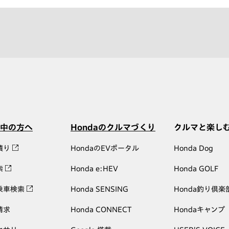
中の方へ
Hondaのクルマづくり
クルマと楽し
積り
HondaのEVポータル
Honda Dog
索
Honda e:HEV
Honda GOLF
乗車検索
Honda SENSING
Honda釣り倶楽
請求
Honda CONNECT
Hondaキャンプ