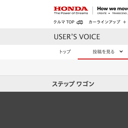
クルマ TOP
カーラインアップ
トップ
投稿を見る
ステップ ワゴン