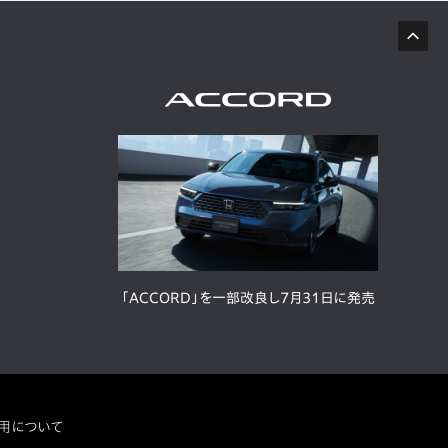
「ACCORD」を一部改良し7月31日に発売
用について