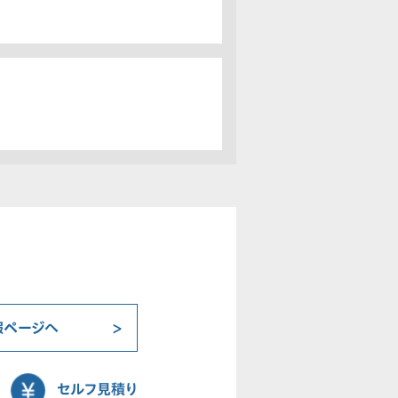
報ページへ
セルフ見積り