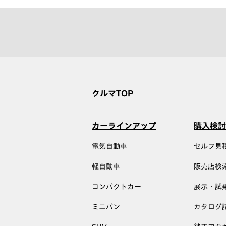
クルマTOP
カーラインアップ
購入検討
電気自動車
セルフ見
軽自動車
販売店検
コンパクトカー
展示・試
ミニバン
カタログ