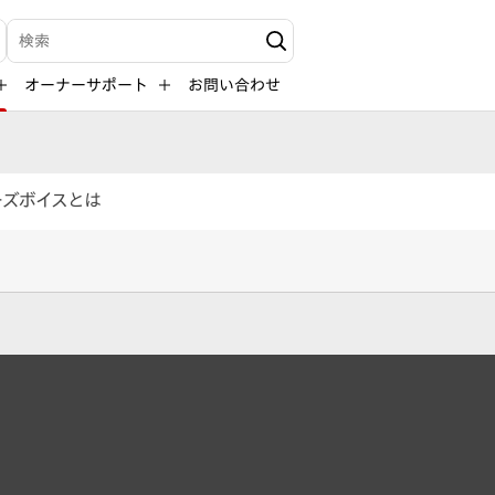
検索キーワード入力
オーナーサポート
お問い合わせ
ーズボイスとは