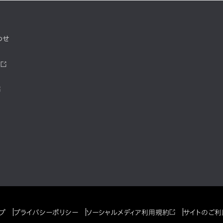
わせ
ツ
プ
プライバシーポリシー
ソーシャルメディア利用規約
サイトのご利