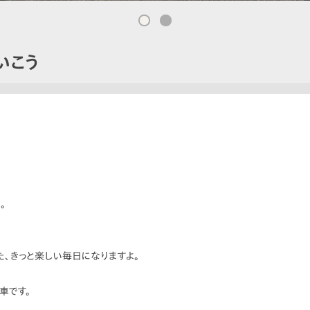
いこう
。
、きっと楽しい毎日になりますよ。
車です。