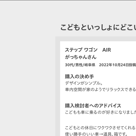
こどもといっしょにどこ
ステップ ワゴン AIR
がっちゃんさん
30代/男性/岐阜県 2022年10月24日投稿
購入の決め手
デザインがシンプル。
車内空間が家のようでリラックスできる
購入検討者へのアドバイス
こどもも車に乗るのが好きになりました
こどもとの休日にワクワクさせてくれる
使い勝手のいい車→道具、箱です。