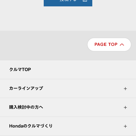
クルマTOP
カーラインアップ
購入検討中の方へ
Hondaのクルマづくり