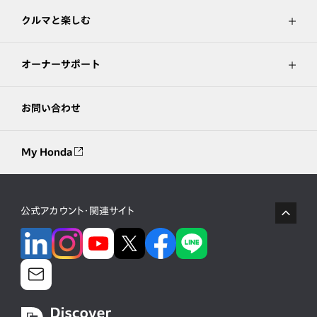
クルマと楽しむ
オーナーサポート
お問い合わせ
My Honda
公式アカウント・関連サイト