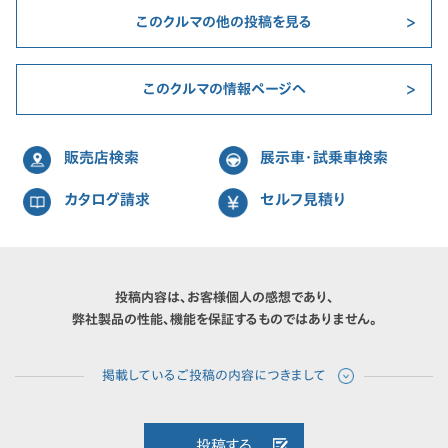
このクルマの他の投稿を見る
このクルマの情報ページへ
販売店検索
展示車・試乗車検索
カタログ請求
セルフ見積り
投稿内容は、お客様個人の感想であり、
弊社製品の性能、機能を保証するものではありません。
投稿する