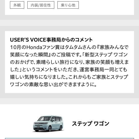
外観
内装/居住性
乗り心地
USER’S VOICE事務局からのコメント
10月のHondaファン賞はタムタムさんの『家族みんなで
笑顔になった瞬間』のご投稿です。「新型ステップ ワゴン
のおかげで、素晴らしい旅行になり、家族の笑顔も増えま
した」というコメントをいただき、運営事務局一同とても
嬉しい気持ちになりました。これからもご家族とステップ
ワゴンの素敵な思い出ができますように。
ステップ ワゴン