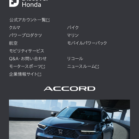
公式アカウント一覧
クルマ
バイク
パワープロダクツ
マリン
航空
モバイルパワーパック
モビリティサービス
Q&A・お問い合わせ
リコール
モータースポーツ
ニュースルーム
企業情報サイト