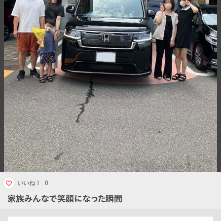
いいね！
0
家族みんなで笑顔になった瞬間