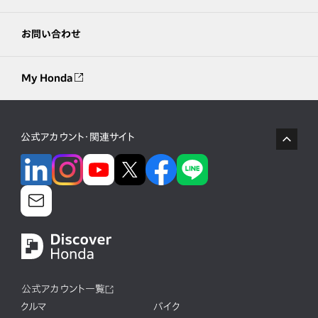
お問い合わせ
My Honda
公式アカウント・関連サイト
公式アカウント一覧
クルマ
バイク