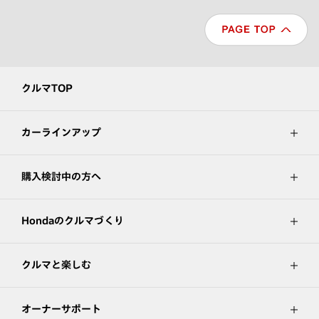
クルマTOP
カーラインアップ
購入検討中の方へ
Hondaのクルマづくり
クルマと楽しむ
オーナーサポート