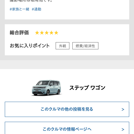
撮影場所は私有地です。
#家族と一緒
#通勤
総合評価
★★★★★
お気に入りポイント
外観
燃費/経済性
ステップ ワゴン
このクルマの他の投稿を見る
このクルマの情報ページへ