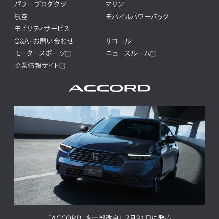
パワープロダクツ
マリン
航空
モバイルパワーパック
モビリティサービス
Q&A・お問い合わせ
リコール
モータースポーツ
ニュースルーム
企業情報サイト
「ACCORD」を一部改良し7月31日に発売