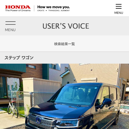
MENU
MENU
検索結果一覧
ステップ ワゴン