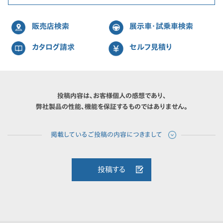
販売店検索
展示車・試乗車検索
カタログ請求
セルフ見積り
投稿内容は、お客様個人の感想であり、
弊社製品の性能、機能を保証するものではありません。
投稿する