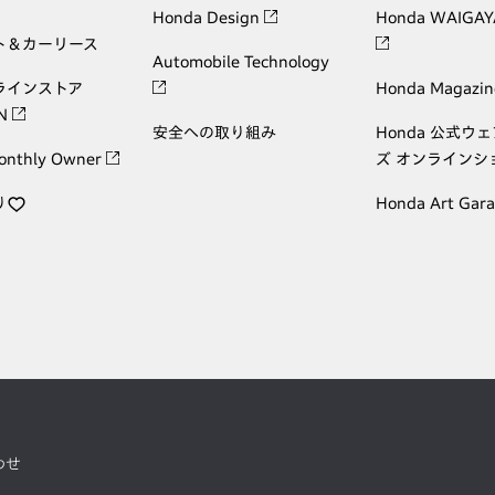
Honda Design
Honda WAIGAY
ト＆カーリース
Automobile Technology
ラインストア
Honda Magazin
ON
安全への取り組み
Honda 公式ウ
onthly Owner
ズ オンラインシ
り
Honda Art Gar
わせ