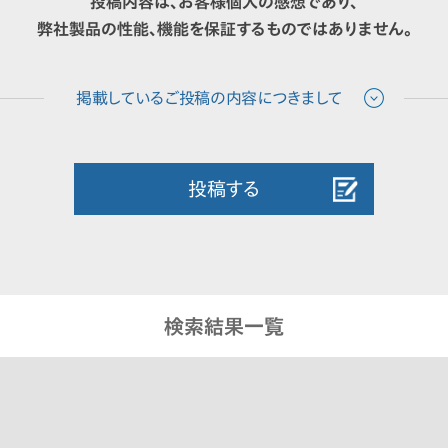
投稿内容は、お客様個人の感想であり、
弊社製品の性能、機能を保証するものではありません。
投稿する
検索結果一覧