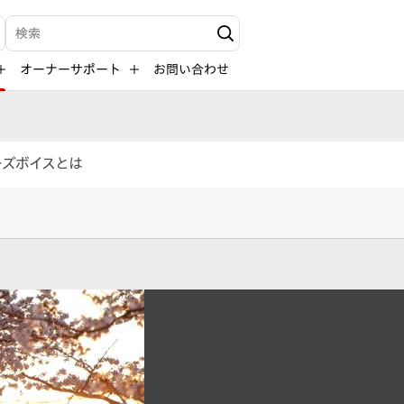
検索キーワード入力
オーナーサポート
お問い合わせ
ーズボイスとは