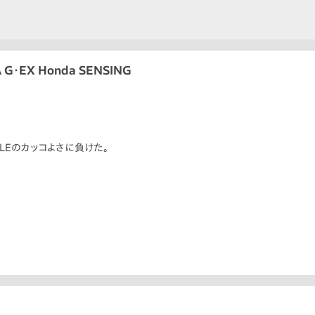
G・EX Honda SENSING
TYLEのカッコよさに負けた。