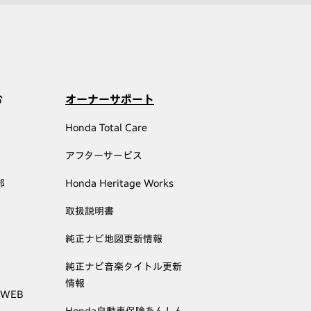
む
オーナーサポート
Honda Total Care
アフターサービス
部
Honda Heritage Works
取扱説明書
純正ナビ地図更新情報
純正ナビ音楽タイトル更新
情報
 WEB