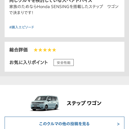
同じクルマを検討している人へアドバイス
家族のためならHonda SENSINGを搭載したステップ ワゴン
で決まりです！
#購入エピソード
総合評価
★★★★★
お気に入りポイント
安全性能
ステップ ワゴン
このクルマの他の投稿を見る