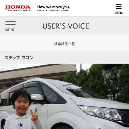
MENU
MENU
検索結果一覧
ステップ ワゴン