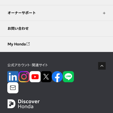
オーナーサポート
お問い合わせ
My Honda
公式アカウント・関連サイト