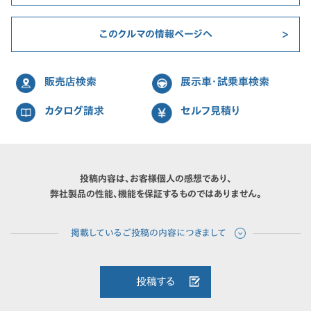
このクルマの情報ページへ
販売店検索
展示車・試乗車検索
カタログ請求
セルフ見積り
投稿内容は、お客様個人の感想であり、
弊社製品の性能、機能を保証するものではありません。
投稿する