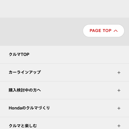
クルマTOP
カーラインアップ
購入検討中の方へ
Hondaのクルマづくり
クルマと楽しむ