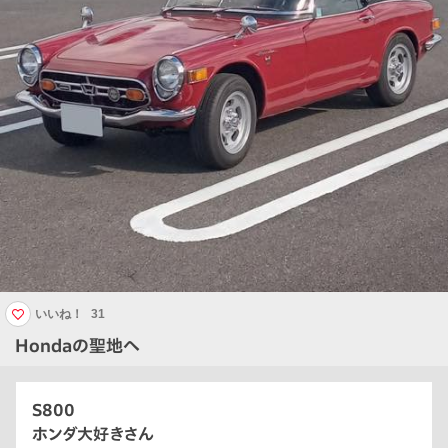
いいね！
31
Hondaの聖地へ
S800
ホンダ大好きさん