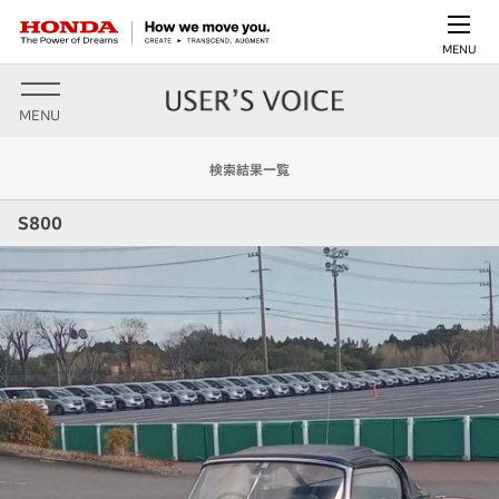
MENU
MENU
検索結果一覧
S800