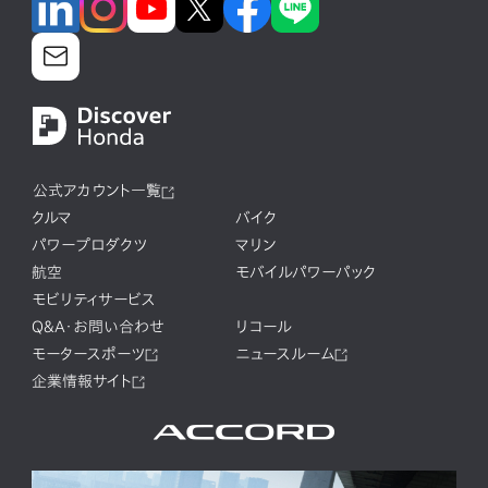
公式アカウント一覧
クルマ
バイク
パワープロダクツ
マリン
航空
モバイルパワーパック
モビリティサービス
Q&A・お問い合わせ
リコール
モータースポーツ
ニュースルーム
企業情報サイト