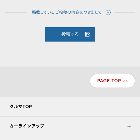
投稿する
クルマTOP
カーラインアップ