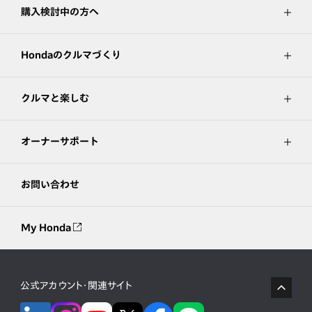
購入検討中の方へ
Hondaのクルマづくり
クルマと楽しむ
オーナーサポート
お問い合わせ
My Honda
公式アカウント・関連サイト