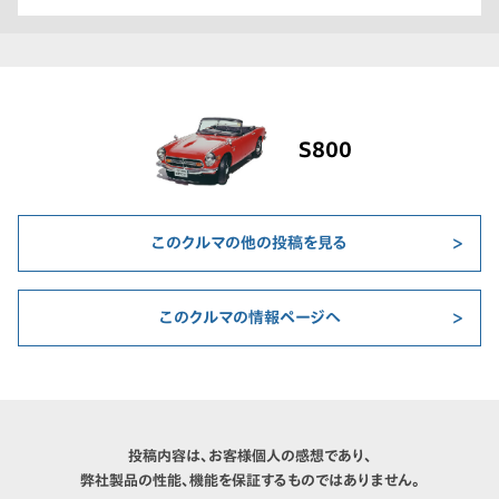
S800
このクルマの他の投稿を見る
このクルマの情報ページへ
投稿内容は、お客様個人の感想であり、
弊社製品の性能、機能を保証するものではありません。