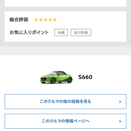
総合評価
★★★★★
お気に入りポイント
外観
走行性能
S660
このクルマの他の投稿を見る
このクルマの情報ページへ