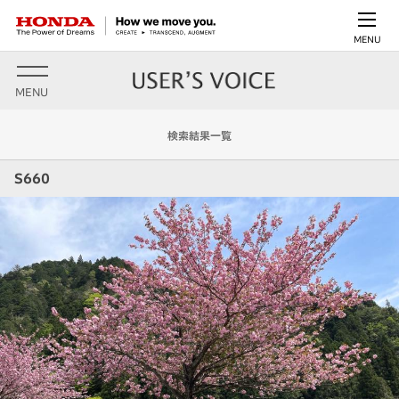
MENU
MENU
検索結果一覧
S660