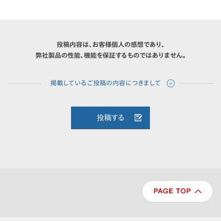
投稿内容は、お客様個人の感想であり、
弊社製品の性能、機能を保証するものではありません。
投稿する