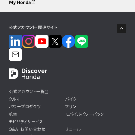
My Honda
公式アカウント・関連サイト
公式アカウント一覧
クルマ
バイク
パワープロダクツ
マリン
航空
モバイルパワーパック
モビリティサービス
Q&A・お問い合わせ
リコール