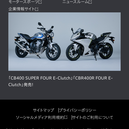
モータースポーツ
ニュースルーム
企業情報サイト
「CB400 SUPER FOUR E-Clutch」「CBR400R FOUR E-
Clutch」発売！
サイトマップ
プライバシーポリシー
ソーシャルメディア利用規約
サイトのご利用について