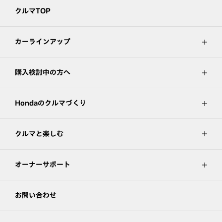
クルマTOP
カーラインアップ
購入検討中の方へ
Hondaのクルマづくり
クルマと楽しむ
オーナーサポート
お問い合わせ