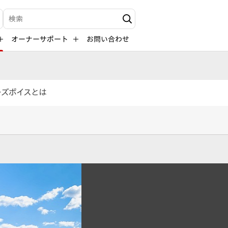
検索キーワード入力
オーナーサポート
お問い合わせ
ーズボイスとは