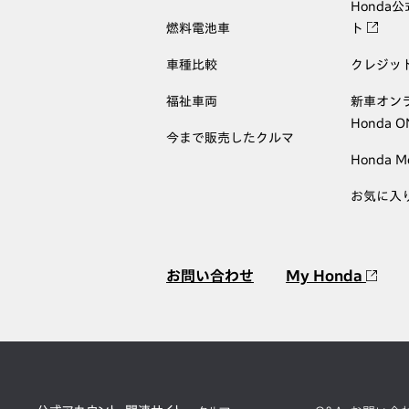
Honda
燃料電池車
ト
車種比較
クレジッ
福祉車両
新車オン
Honda 
今まで販売したクルマ
Honda M
お気に入
お問い合わせ
My Honda