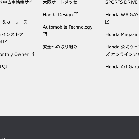
公式中古車検索サイ
大阪オートメッセ
SPORTS DRIVE
Honda Design
Honda WAIGAY
ト＆カーリース
Automobile Technology
ラインストア
Honda Magazin
ON
安全への取り組み
Honda 公式ウ
onthly Owner
ズ オンラインシ
り
Honda Art Gar