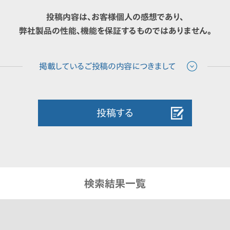
投稿内容は、お客様個人の感想であり、
弊社製品の性能、機能を保証するものではありません。
投稿する
検索結果一覧