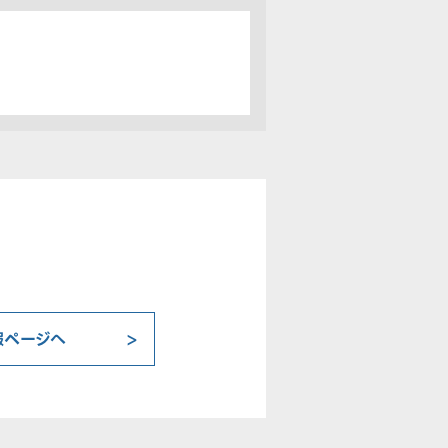
報ページへ