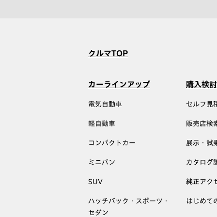
クルマTOP
カーラインアップ
購入検討
電気自動車
セルフ見
軽自動車
販売店検
コンパクトカー
展示・試
ミニバン
カタログ
SUV
純正アク
ハッチバック・スポーツ・
はじめて
セダン