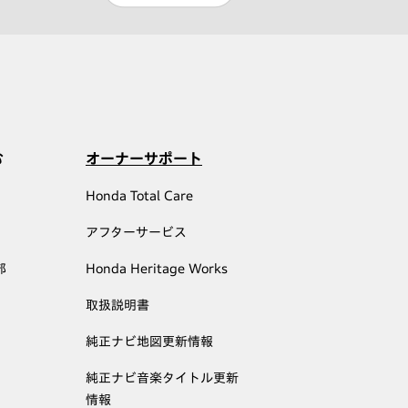
む
オーナーサポート
Honda Total Care
アフターサービス
部
Honda Heritage Works
取扱説明書
純正ナビ地図更新情報
純正ナビ音楽タイトル更新
情報