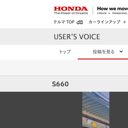
クルマ TOP
カーラインアップ
トップ
投稿を見る
S660