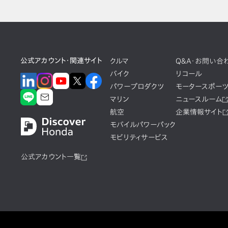
公式アカウント・関連サイト
クルマ
Q&A・お問い合
バイク
リコール
パワープロダクツ
モータースポー
マリン
ニュースルーム
航空
企業情報サイト
モバイルパワーパック
モビリティサービス
公式アカウント一覧