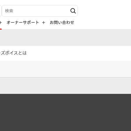
検索キーワード入力
オーナーサポート
お問い合わせ
ーズボイスとは