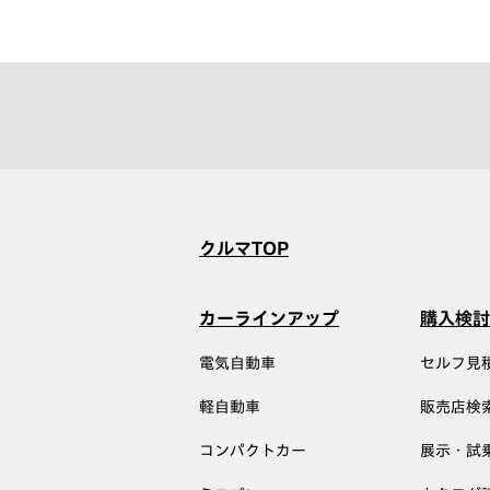
クルマTOP
カーラインアップ
購入検討
電気自動車
セルフ見
軽自動車
販売店検
コンパクトカー
展示・試