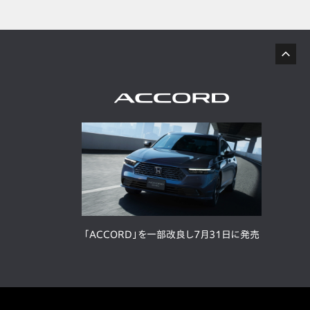
「ACCORD」を一部改良し7月31日に発売