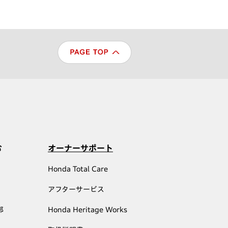
む
オーナーサポート
Honda Total Care
アフターサービス
部
Honda Heritage Works