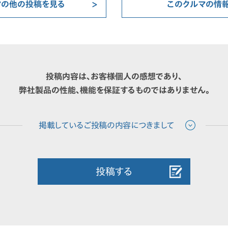
マの他の投稿を見る
このクルマの情
投稿内容は、お客様個人の感想であり、
弊社製品の性能、機能を保証するものではありません。
投稿する