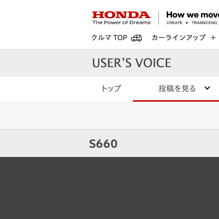
クルマ TOP
カーラインアップ
トップ
投稿を見る
S660