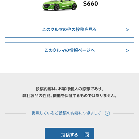
S660
このクルマの他の投稿を見る
このクルマの情報ページへ
投稿内容は、お客様個人の感想であり、
弊社製品の性能、機能を保証するものではありません。
投稿する