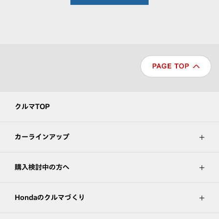
クルマTOP
カーラインアップ
購入検討中の方へ
Hondaのクルマづくり