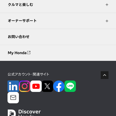
クルマと楽しむ
オーナーサポート
お問い合わせ
My Honda
公式アカウント・関連サイト