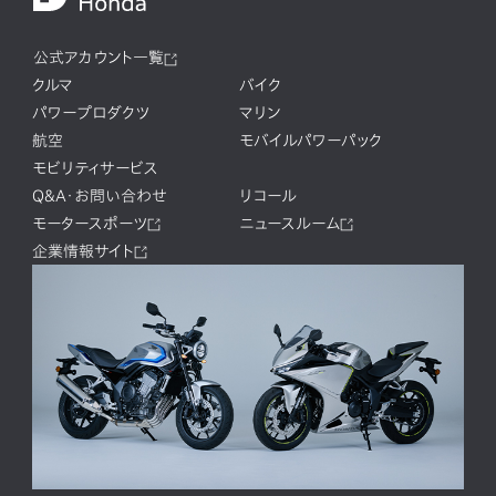
公式アカウント一覧
クルマ
バイク
パワープロダクツ
マリン
航空
モバイルパワーパック
モビリティサービス
Q&A・お問い合わせ
リコール
モータースポーツ
ニュースルーム
企業情報サイト