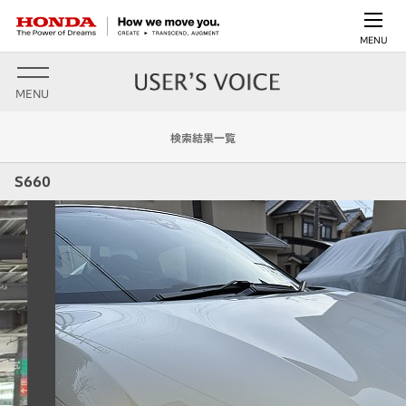
MENU
MENU
検索結果一覧
S660