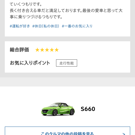
ていくつもりです。
長く付き合える車だと満足しております。最後の愛車と思って大
事に乗りつづけるつもりです。
#運転が好き
#休日（私の休日）
#一番のお気に入り
総合評価
★★★★★
お気に入りポイント
走行性能
S660
このクルマの他の投稿を見る