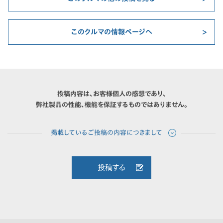
このクルマの情報ページへ
投稿内容は、お客様個人の感想であり、
弊社製品の性能、機能を保証するものではありません。
投稿する