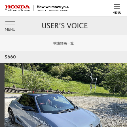
MENU
MENU
検索結果一覧
S660