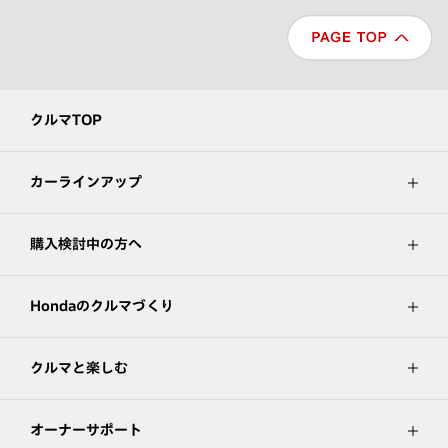
クルマTOP
カーラインアップ
購入検討中の方へ
Hondaのクルマづくり
クルマと楽しむ
オーナーサポート