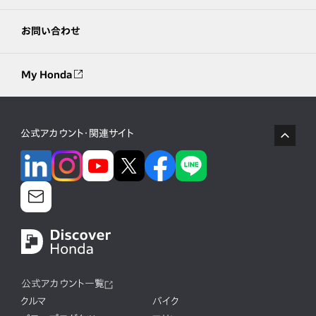
お問い合わせ
My Honda
公式アカウント・関連サイト
公式アカウント一覧
クルマ
バイク