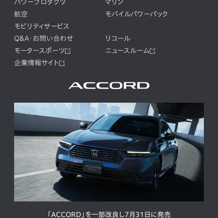
パワープロダクツ
マリン
航空
モバイルパワーパック
モビリティサービス
Q&A・お問い合わせ
リコール
モータースポーツ
ニュースルーム
企業情報サイト
「ACCORD」を一部改良し7月31日に発売