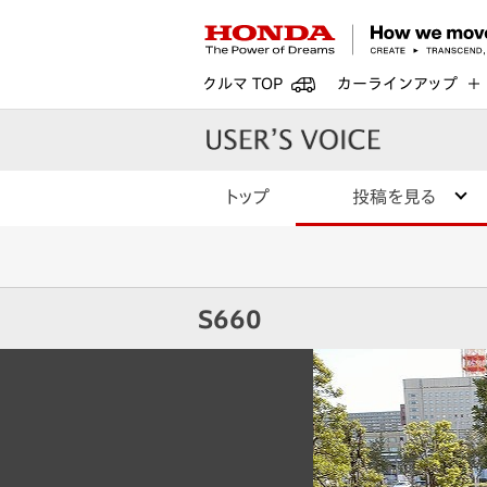
クルマ TOP
カーラインアップ
トップ
投稿を見る
S660