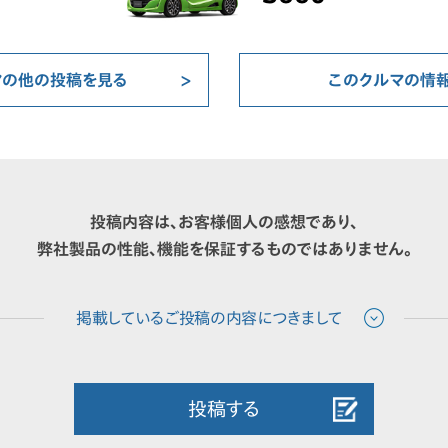
マの他の投稿を見る
このクルマの情
投稿内容は、お客様個人の感想であり、
弊社製品の性能、機能を保証するものではありません。
投稿する