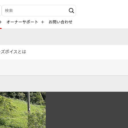
検索キーワード入力
オーナーサポート
お問い合わせ
ーズボイスとは