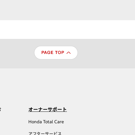
む
オーナーサポート
Honda Total Care
アフターサービス