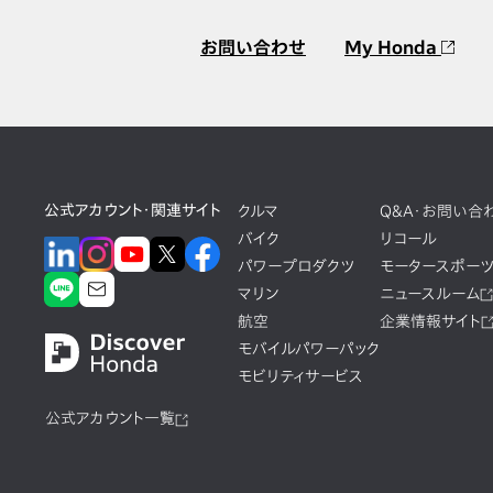
お問い合わせ
My Honda
公式アカウント・関連サイト
クルマ
Q&A・お問い合
バイク
リコール
パワープロダクツ
モータースポー
マリン
ニュースルーム
航空
企業情報サイト
モバイルパワーパック
モビリティサービス
公式アカウント一覧