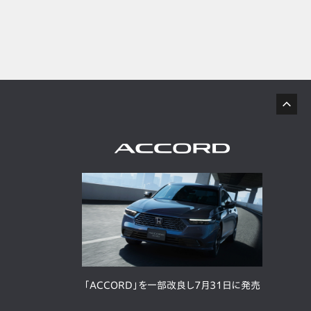
「ACCORD」を一部改良し7月31日に発売