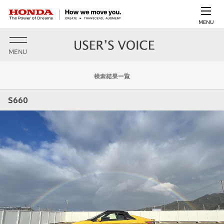
MENU
MENU
検索結果一覧
S660