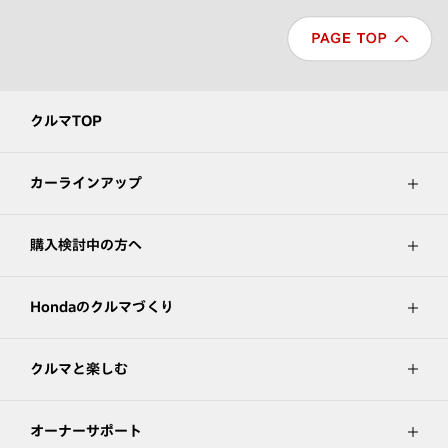
クルマTOP
カーラインアップ
購入検討中の方へ
Hondaのクルマづくり
クルマと楽しむ
オーナーサポート