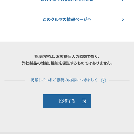
このクルマの情報ページへ
投稿内容は、お客様個人の感想であり、
弊社製品の性能、機能を保証するものではありません。
投稿する