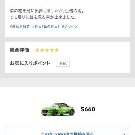
菜の花を見に出掛けましたが、生憎の雨。
でも帰りに虹を見る事が出来ました。
#運転が好き
#休日（私の休日）
#デザイン
総合評価
★★★★★
お気に入りポイント
外観
S660
このクルマの他の投稿を見る