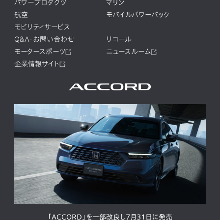
パワープロダクツ
マリン
航空
モバイルパワーパック
モビリティサービス
Q&A・お問い合わせ
リコール
モータースポーツ
ニュースルーム
企業情報サイト
「ACCORD」を一部改良し7月31日に発売