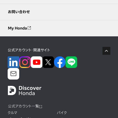
お問い合わせ
My Honda
公式アカウント・関連サイト
公式アカウント一覧
クルマ
バイク