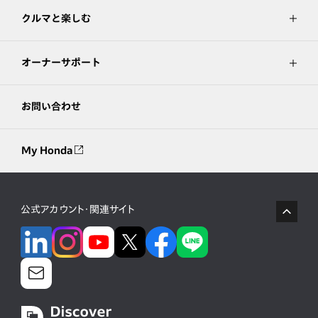
クルマと楽しむ
オーナーサポート
お問い合わせ
My Honda
公式アカウント・関連サイト