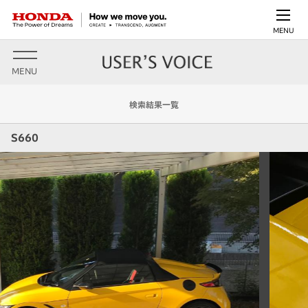
MENU
MENU
検索結果一覧
S660