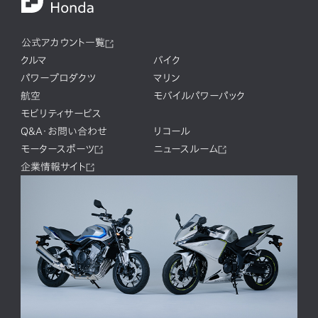
公式アカウント一覧
クルマ
バイク
パワープロダクツ
マリン
航空
モバイルパワーパック
モビリティサービス
Q&A・お問い合わせ
リコール
モータースポーツ
ニュースルーム
企業情報サイト