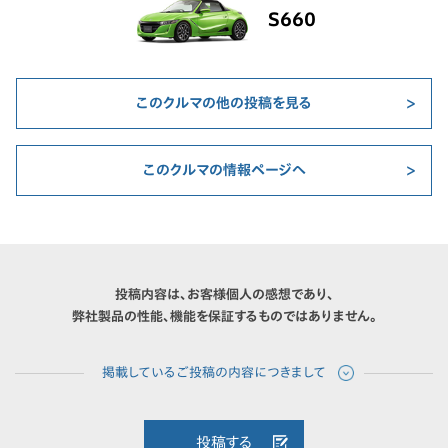
S660
このクルマの他の投稿を見る
このクルマの情報ページへ
投稿内容は、お客様個人の感想であり、
弊社製品の性能、機能を保証するものではありません。
投稿する