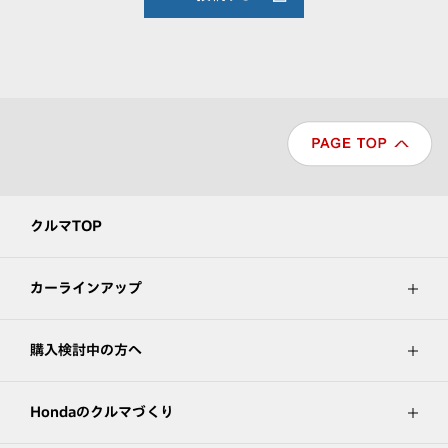
クルマTOP
カーラインアップ
購入検討中の方へ
Hondaのクルマづくり