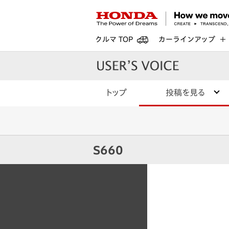
クルマ TOP
カーラインアップ
トップ
投稿を見る
S660