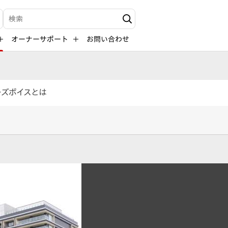
検索キーワード入力
オーナーサポート
お問い合わせ
ーズボイスとは