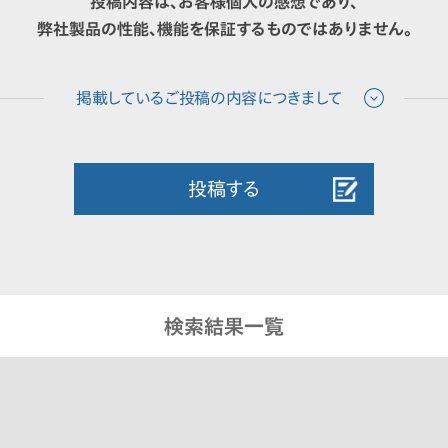
投稿内容は、お客様個人の感想であり、
弊社製品の性能、機能を保証するものではありません。
投稿する
検索結果一覧