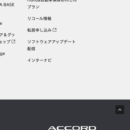
A BASE
プラン
リコール情報
e
転居申し込み
ェア＆グッ
ョップ
ソフトウェアアップデート
配信
age
インターナビ