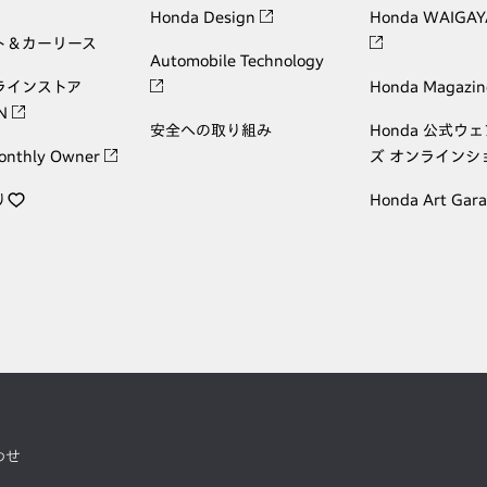
Honda Design
Honda WAIGAY
ト＆カーリース
Automobile Technology
ラインストア
Honda Magazin
ON
安全への取り組み
Honda 公式ウ
onthly Owner
ズ オンラインシ
り
Honda Art Gar
わせ