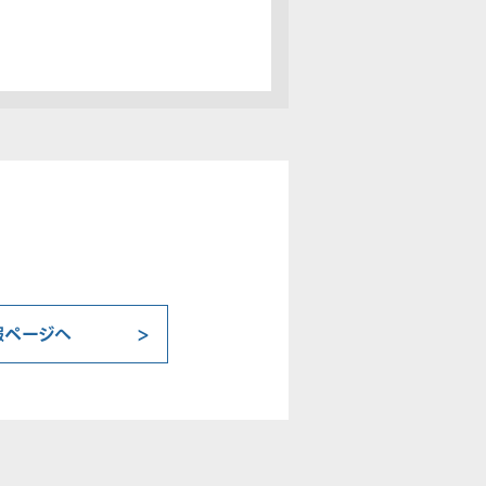
報ページへ