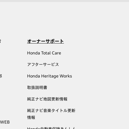
む
オーナーサポート
Honda Total Care
アフターサービス
部
Honda Heritage Works
取扱説明書
純正ナビ地図更新情報
純正ナビ音楽タイトル更新
情報
 WEB
Honda自動車保険あんしん