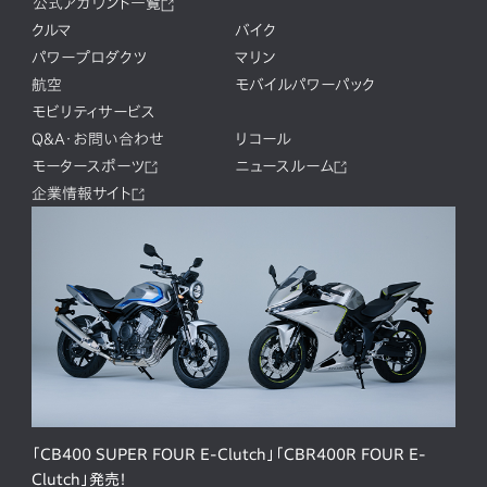
公式アカウント一覧
クルマ
バイク
パワープロダクツ
マリン
航空
モバイルパワーパック
モビリティサービス
Q&A・お問い合わせ
リコール
モータースポーツ
ニュースルーム
企業情報サイト
「CB400 SUPER FOUR E-Clutch」「CBR400R FOUR E-
Clutch」発売！