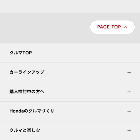
クルマTOP
カーラインアップ
購入検討中の方へ
Hondaのクルマづくり
クルマと楽しむ