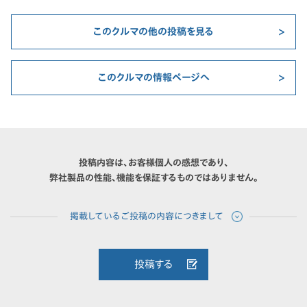
このクルマの他の投稿を見る
このクルマの情報ページへ
投稿内容は、お客様個人の感想であり、
弊社製品の性能、機能を保証するものではありません。
投稿する