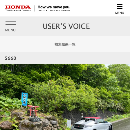
MENU
MENU
検索結果一覧
S660