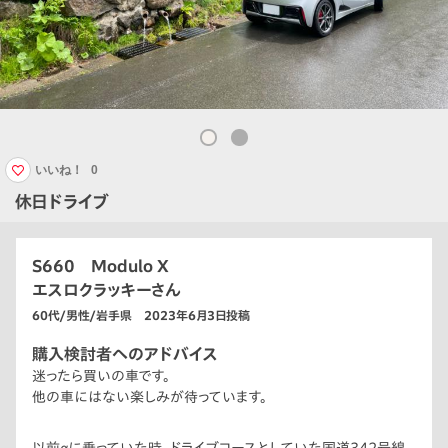
いいね！
0
休日ドライブ
S660 Modulo X
エスロクラッキーさん
60代/男性/岩手県 2023年6月3日投稿
購入検討者へのアドバイス
迷ったら買いの車です。
他の車にはない楽しみが待っています。