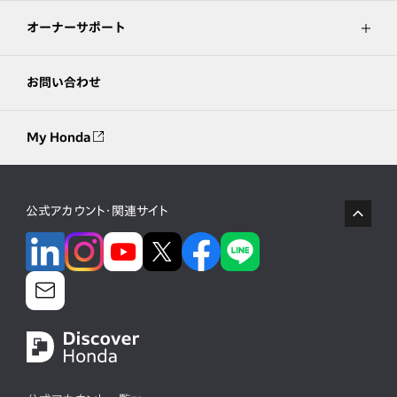
オーナーサポート
お問い合わせ
My Honda
公式アカウント・関連サイト