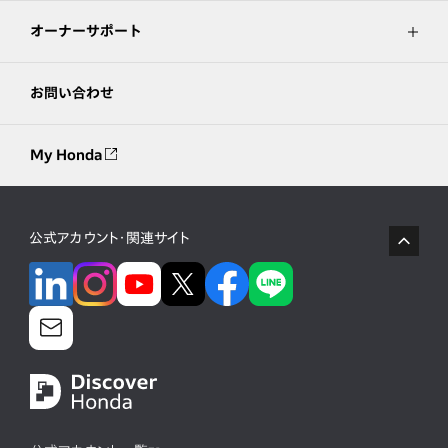
オーナーサポート
お問い合わせ
My Honda
公式アカウント・関連サイト