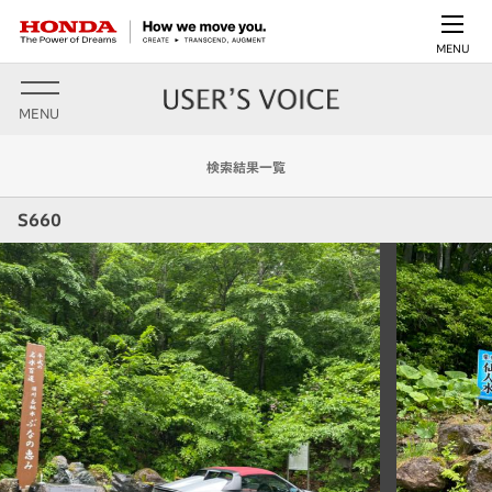
MENU
MENU
検索結果一覧
S660