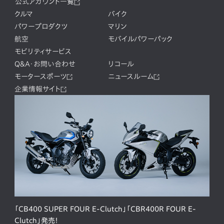
公式アカウント一覧
クルマ
バイク
パワープロダクツ
マリン
航空
モバイルパワーパック
モビリティサービス
Q&A・お問い合わせ
リコール
モータースポーツ
ニュースルーム
企業情報サイト
「CB400 SUPER FOUR E-Clutch」「CBR400R FOUR E-
Clutch」発売！