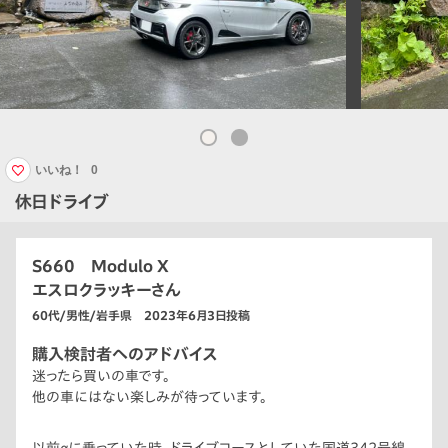
いいね！
0
休日ドライブ
S660 Modulo X
エスロクラッキーさん
60代/男性/岩手県 2023年6月3日投稿
購入検討者へのアドバイス
迷ったら買いの車です。
他の車にはない楽しみが待っています。