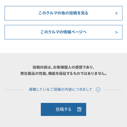
このクルマの他の投稿を見る
このクルマの情報ページへ
投稿内容は、お客様個人の感想であり、
弊社製品の性能、機能を保証するものではありません。
投稿する