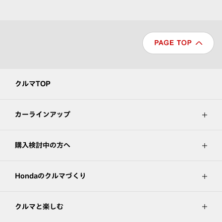
クルマTOP
カーラインアップ
購入検討中の方へ
Hondaのクルマづくり
クルマと楽しむ