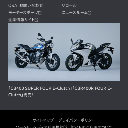
Q&A・お問い合わせ
リコール
モータースポーツ
ニュースルーム
企業情報サイト
「CB400 SUPER FOUR E-Clutch」「CBR400R FOUR E-
Clutch」発売！
サイトマップ
プライバシーポリシー
ソーシャルメディア利用規約
サイトのご利用について