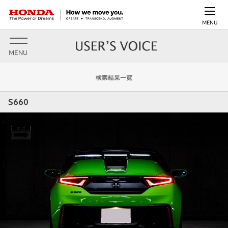
MENU
MENU
検索結果一覧
S660