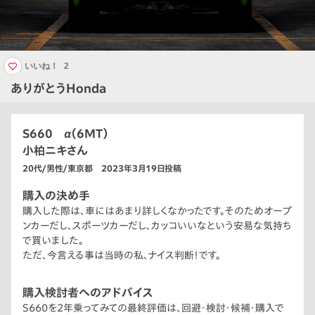
いいね！
2
ありがとうHonda
S660 α（6MT）
小柏ニキさん
20代/男性/東京都 2023年3月19日投稿
購入の決め手
購入した際は、車にはあまり詳しくなかったです。そのためオープ
ンカーだし、スポーツカーだし、カッコいいなという安易な気持ち
で買いました。
ただ、今言える事は当時の私、ナイス判断！です。
購入検討者へのアドバイス
S660を2年乗ってみての最終評価は、回避・検討・候補・購入で