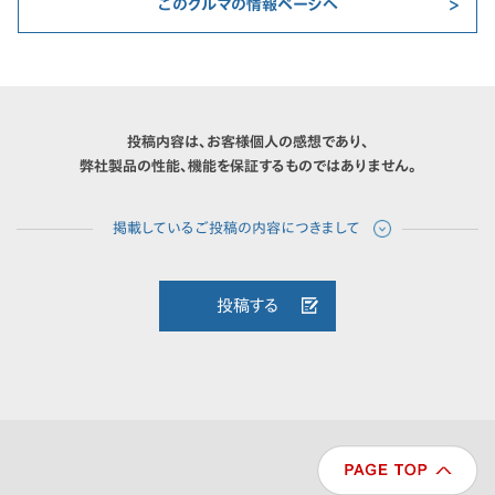
このクルマの情報ページへ
投稿内容は、お客様個人の感想であり、
弊社製品の性能、機能を保証するものではありません。
投稿する