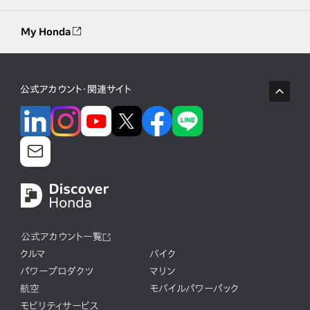
My Honda
公式アカウント・関連サイト
公式アカウント一覧
クルマ
バイク
パワープロダクツ
マリン
航空
モバイルパワーパック
モビリティサービス