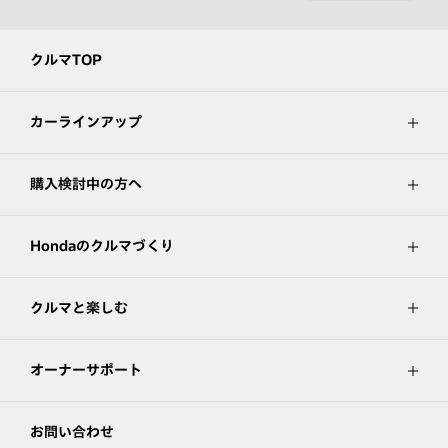
クルマTOP
カーラインアップ
購入検討中の方へ
Hondaのクルマづくり
クルマと楽しむ
オーナーサポート
お問い合わせ