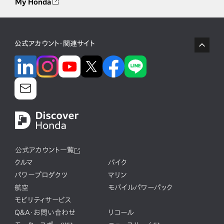
My Honda
公式アカウント・関連サイト
公式アカウント一覧
クルマ
バイク
パワープロダクツ
マリン
航空
モバイルパワーパック
モビリティサービス
Q&A・お問い合わせ
リコール