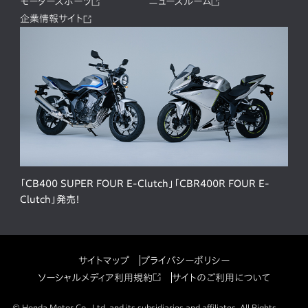
モータースポーツ
ニュースルーム
企業情報サイト
「CB400 SUPER FOUR E-Clutch」「CBR400R FOUR E-
Clutch」発売！
サイトマップ
プライバシーポリシー
ソーシャルメディア利用規約
サイトのご利用について
© Honda Motor Co., Ltd. and its subsidiaries and affiliates. All Rights