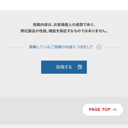
投稿内容は、お客様個人の感想であり、
弊社製品の性能、機能を保証するものではありません。
投稿する