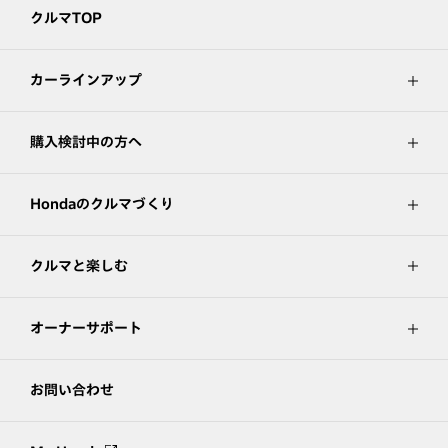
クルマTOP
カーラインアップ
購入検討中の方へ
Hondaのクルマづくり
クルマと楽しむ
オーナーサポート
お問い合わせ