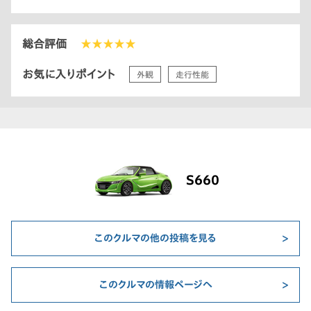
総合評価
★★★★★
お気に入りポイント
外観
走行性能
S660
このクルマの他の投稿を見る
このクルマの情報ページへ