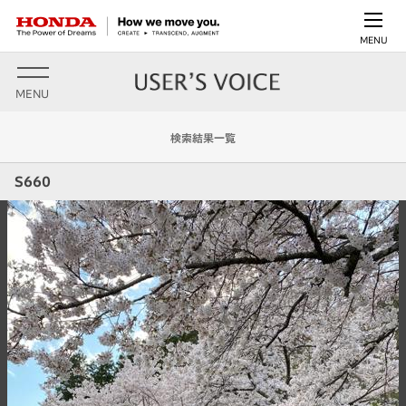
MENU
MENU
検索結果一覧
S660