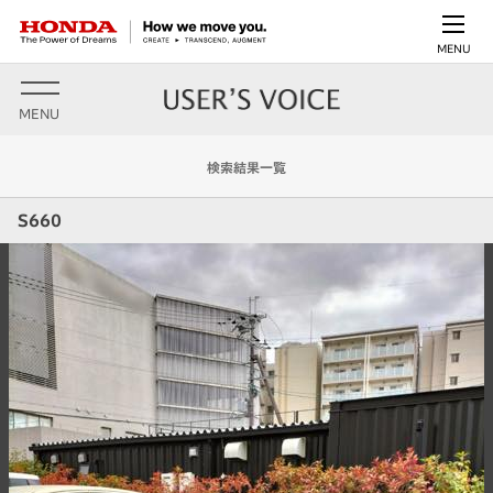
MENU
MENU
検索結果一覧
S660