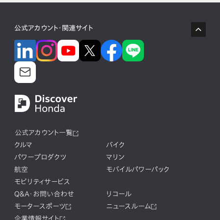
公式アカウント・関連サイト
公式アカウント一覧
クルマ
バイク
パワープロダクツ
マリン
航空
モバイルパワーパック
モビリティサービス
Q&A・お問い合わせ
リコール
モータースポーツ
ニュースルーム
企業情報サイト