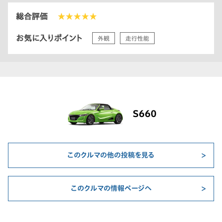
総合評価
★★★★★
お気に入りポイント
外観
走行性能
S660
このクルマの他の投稿を見る
このクルマの情報ページへ