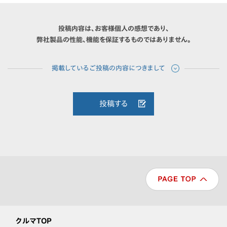
投稿内容は、お客様個人の感想であり、
弊社製品の性能、機能を保証するものではありません。
投稿する
クルマTOP