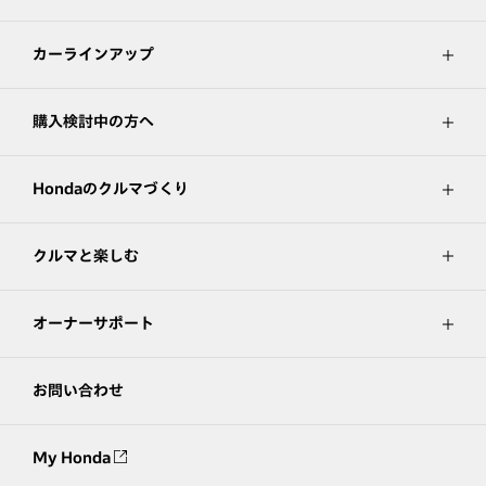
カーラインアップ
購入検討中の方へ
Hondaのクルマづくり
クルマと楽しむ
オーナーサポート
お問い合わせ
My Honda