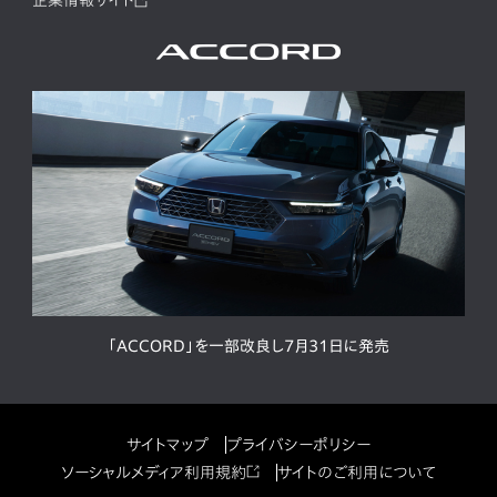
企業情報サイト
「ACCORD」を一部改良し7月31日に発売
サイトマップ
プライバシーポリシー
ソーシャルメディア利用規約
サイトのご利用について