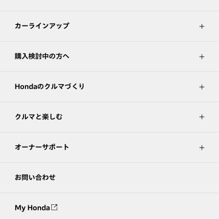
カーラインアップ
購入検討中の方へ
Hondaのクルマづくり
クルマと楽しむ
オーナーサポート
お問い合わせ
My Honda