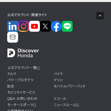
公式アカウント・関連サイト
公式アカウント一覧
クルマ
バイク
パワープロダクツ
マリン
航空
モバイルパワーパック
モビリティサービス
Q&A・お問い合わせ
リコール
モータースポーツ
ニュースルーム