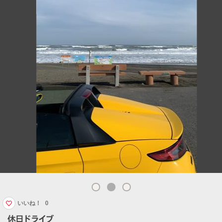
いいね！
0
休日ドライブ