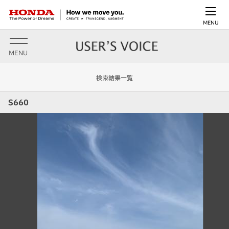
MENU
MENU
検索結果一覧
S660