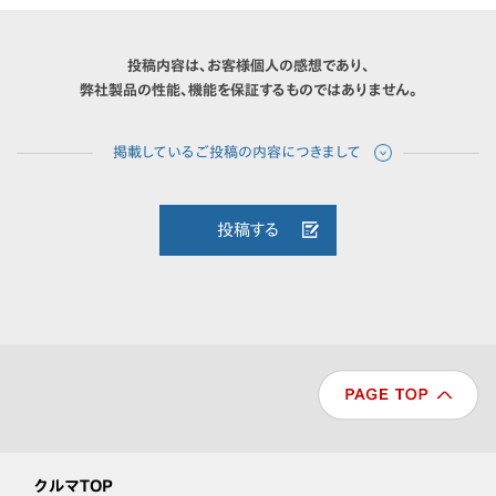
投稿内容は、お客様個人の感想であり、
弊社製品の性能、機能を保証するものではありません。
投稿する
クルマTOP