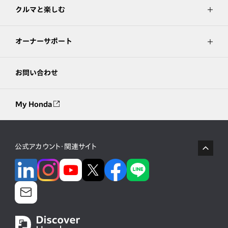
クルマと楽しむ
オーナーサポート
お問い合わせ
My Honda
公式アカウント・関連サイト