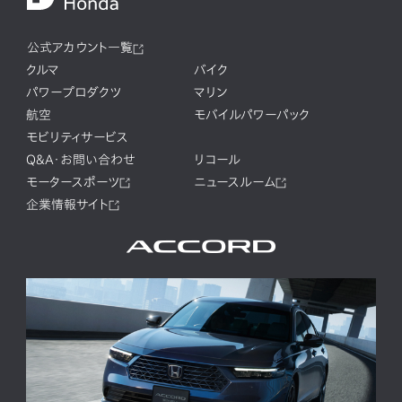
公式アカウント一覧
クルマ
バイク
パワープロダクツ
マリン
航空
モバイルパワーパック
モビリティサービス
Q&A・お問い合わせ
リコール
モータースポーツ
ニュースルーム
企業情報サイト