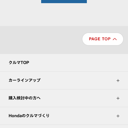
クルマTOP
カーラインアップ
購入検討中の方へ
Hondaのクルマづくり