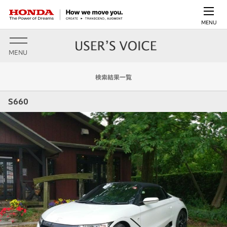
MENU
MENU
検索結果一覧
S660