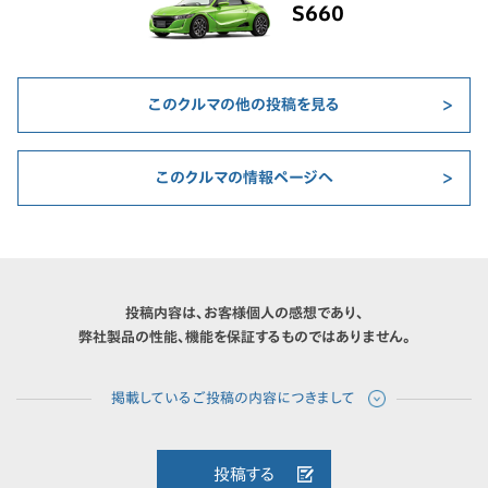
S660
このクルマの他の投稿を見る
このクルマの情報ページへ
投稿内容は、お客様個人の感想であり、
弊社製品の性能、機能を保証するものではありません。
投稿する