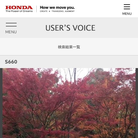
MENU
MENU
検索結果一覧
S660