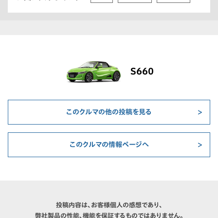
S660
このクルマの他の投稿を見る
このクルマの情報ページへ
投稿内容は、お客様個人の感想であり、
弊社製品の性能、機能を保証するものではありません。