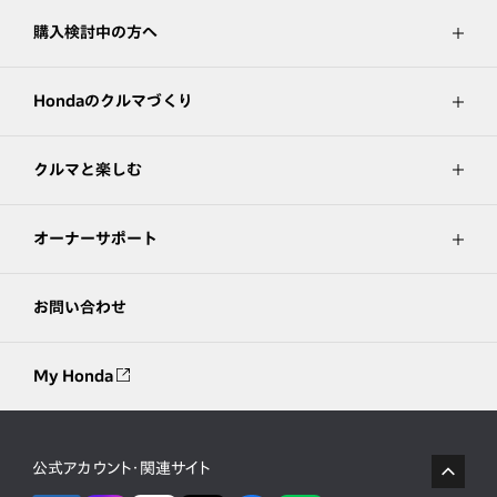
購入検討中の方へ
Hondaのクルマづくり
クルマと楽しむ
オーナーサポート
お問い合わせ
My Honda
公式アカウント・関連サイト