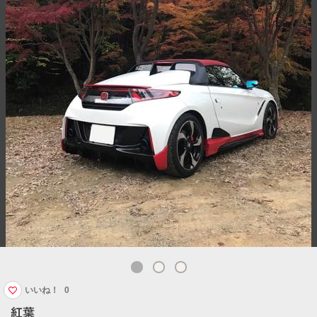
いいね！
0
紅葉