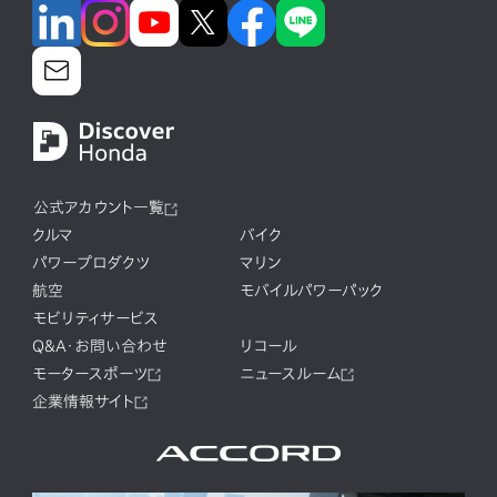
公式アカウント一覧
クルマ
バイク
パワープロダクツ
マリン
航空
モバイルパワーパック
モビリティサービス
Q&A・お問い合わせ
リコール
モータースポーツ
ニュースルーム
企業情報サイト