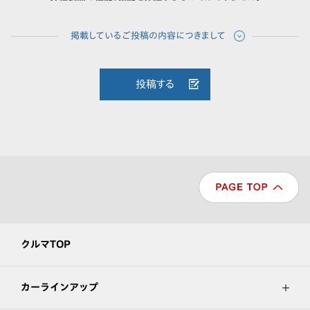
投稿する
クルマTOP
カーラインアップ