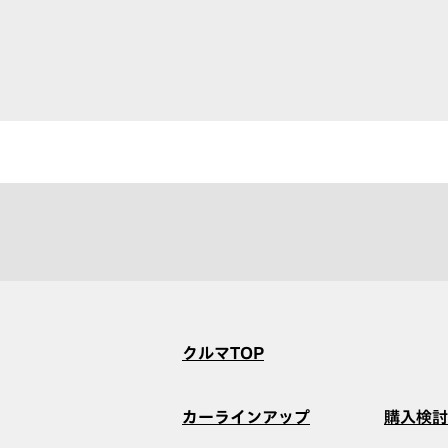
クルマTOP
カーラインアップ
購入検討