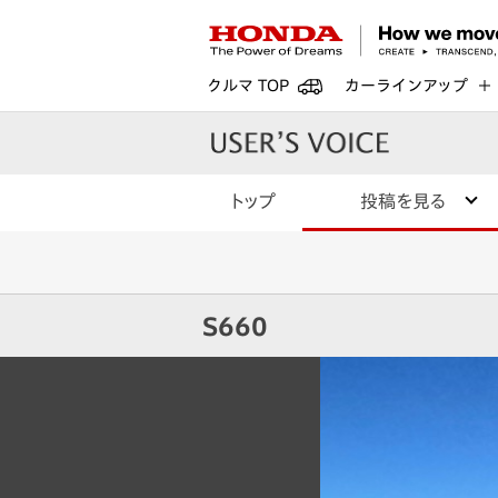
クルマ TOP
カーラインアップ
トップ
投稿を見る
S660