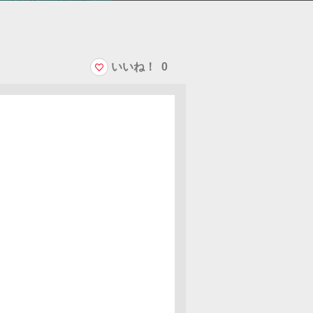
いいね！
0