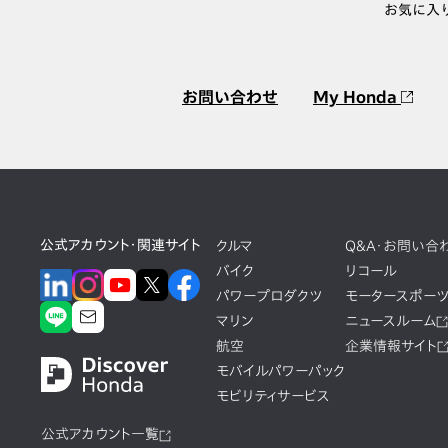
お気に入
お問い合わせ
My Honda
公式アカウント・関連サイト
クルマ
Q&A・お問い合
バイク
リコール
パワープロダクツ
モータースポー
マリン
ニュースルーム
航空
企業情報サイト
モバイルパワーパック
モビリティサービス
公式アカウント一覧