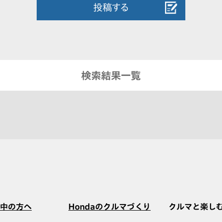
投稿する
検索結果一覧
中の方へ
Hondaのクルマづくり
クルマと楽し