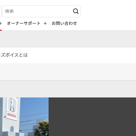
検索キーワード入力
オーナーサポート
お問い合わせ
ーズボイスとは