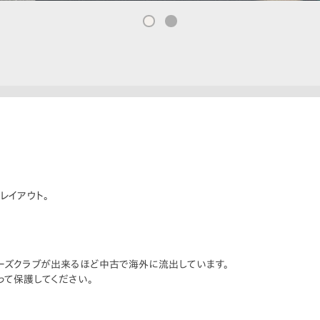
レイアウト。
ーズクラブが出来るほど中古で海外に流出しています。
て保護してください。