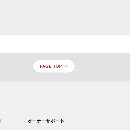
む
オーナーサポート