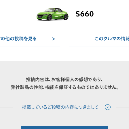
S660
マの他の投稿を見る
このクルマの情
投稿内容は、お客様個人の感想であり、
弊社製品の性能、機能を保証するものではありません。