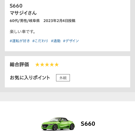
S660
マサジイさん
60代/男性/岐阜県 2023年2月4日投稿
楽しい車です。
#運転が好き
#こだわり
#通勤
#デザイン
総合評価
★★★★★
お気に入りポイント
外観
S660