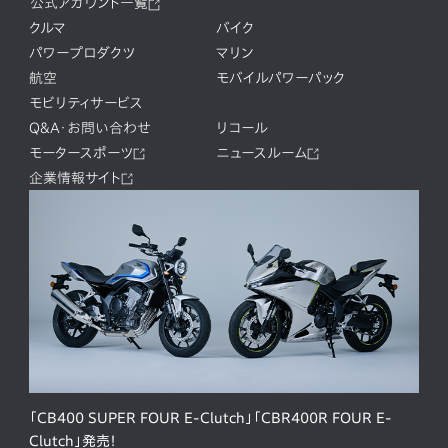
公式アカウント一覧
クルマ
バイク
パワープロダクツ
マリン
航空
モバイルパワーパック
モビリティサービス
Q&A・お問い合わせ
リコール
モータースポーツ
ニュースルーム
企業情報サイト
「CB400 SUPER FOUR E-Clutch」「CBR400R FOUR E-
Clutch」発売！