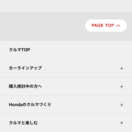
クルマTOP
カーラインアップ
購入検討中の方へ
Hondaのクルマづくり
クルマと楽しむ