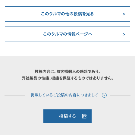
このクルマの他の投稿を見る
このクルマの情報ページへ
投稿内容は、お客様個人の感想であり、
弊社製品の性能、機能を保証するものではありません。
投稿する