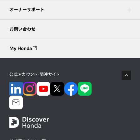
オーナーサポート
お問い合わせ
My Honda
公式アカウント・関連サイト