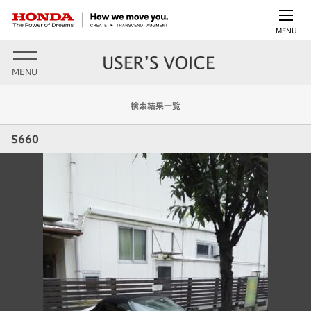
MENU
MENU
検索結果一覧
S660