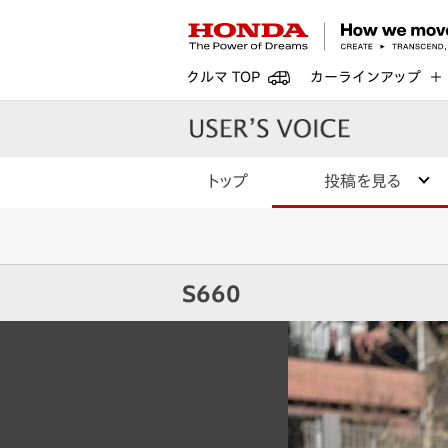
クルマ TOP
カーラインアップ
トップ
投稿を見る
S660