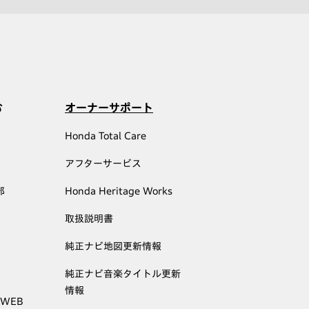
む
オーナーサポート
Honda Total Care
アフターサービス
部
Honda Heritage Works
取扱説明書
純正ナビ地図更新情報
純正ナビ音楽タイトル更新
情報
 WEB