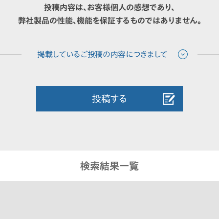
投稿内容は、お客様個人の感想であり、
弊社製品の性能、機能を保証するものではありません。
投稿する
検索結果一覧