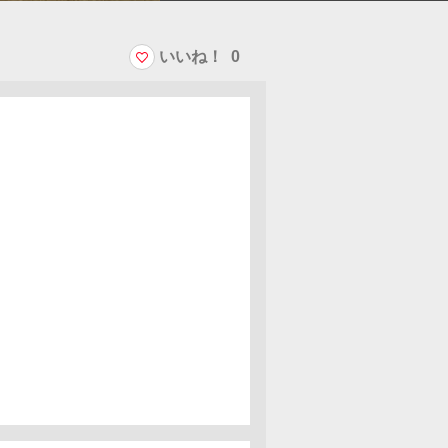
いいね！
0