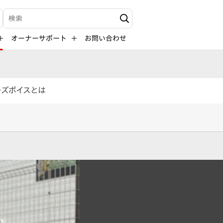
検索キーワード入力
オーナーサポート
お問い合わせ
ーズボイスとは