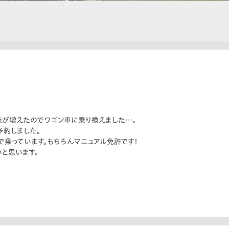
族が増えたのでワゴン車に乗り換えました…。
予約しました。
乗っています。もちろんマニュアル免許です！
と思います。