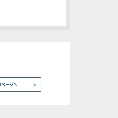
報ページへ