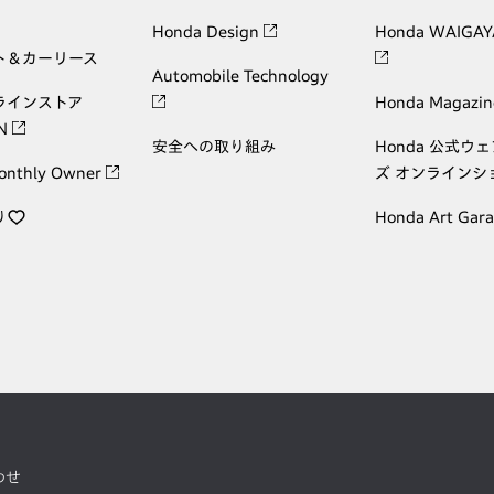
Honda Design
Honda WAIGAY
ト＆カーリース
Automobile Technology
ラインストア
Honda Magazin
ON
安全への取り組み
Honda 公式ウ
onthly Owner
ズ オンラインシ
り
Honda Art Gar
わせ