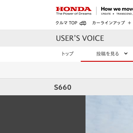
クルマ TOP
カーラインアップ
トップ
投稿を見る
S660