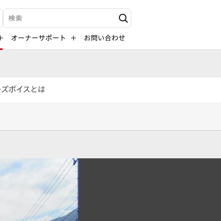
検索キーワード入力
オーナーサポート
お問い合わせ
ーズボイスとは