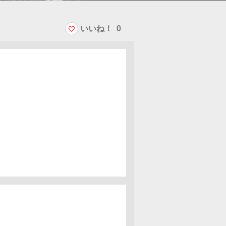
いいね！
0