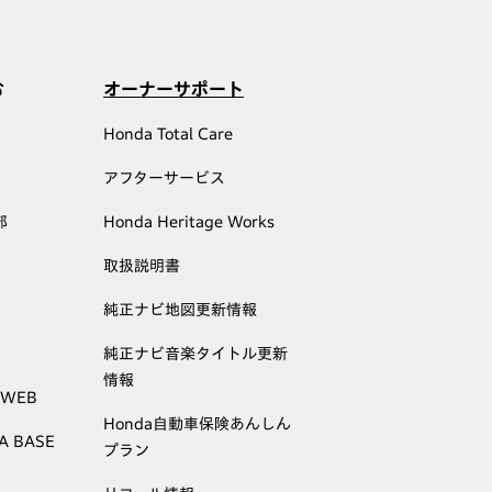
む
オーナーサポート
Honda Total Care
アフターサービス
部
Honda Heritage Works
取扱説明書
純正ナビ地図更新情報
純正ナビ音楽タイトル更新
情報
 WEB
Honda自動車保険あんしん
A BASE
プラン