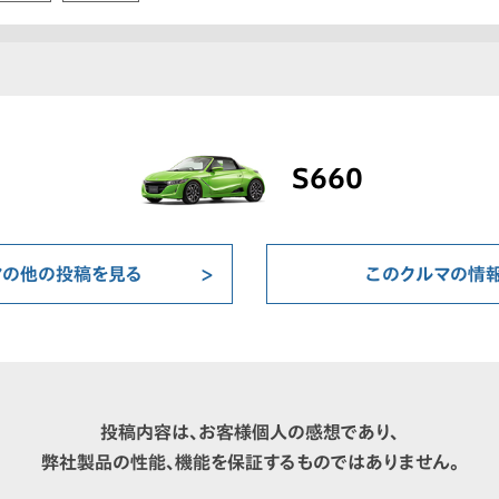
S660
マの他の投稿を見る
このクルマの情
投稿内容は、お客様個人の感想であり、
弊社製品の性能、機能を保証するものではありません。