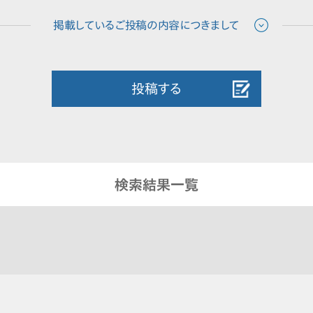
投稿する
検索結果一覧