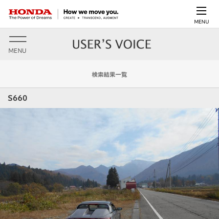
MENU
MENU
検索結果一覧
S660