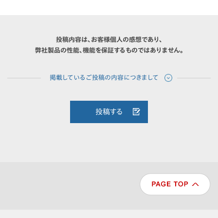
投稿内容は、お客様個人の感想であり、
弊社製品の性能、機能を保証するものではありません。
投稿する