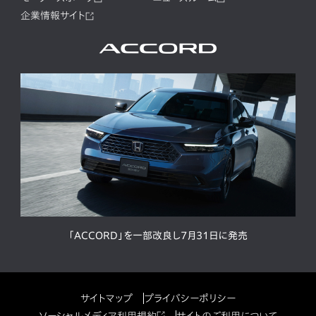
企業情報サイト
「ACCORD」を一部改良し7月31日に発売
サイトマップ
プライバシーポリシー