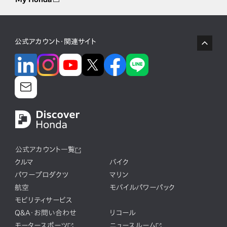
公式アカウント・関連サイト
公式アカウント一覧
クルマ
バイク
パワープロダクツ
マリン
航空
モバイルパワーパック
モビリティサービス
Q&A・お問い合わせ
リコール
モータースポーツ
ニュースルーム