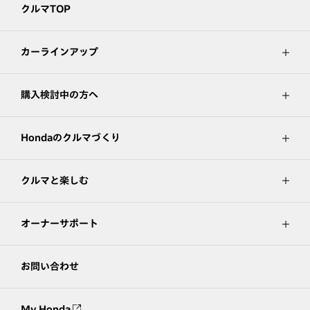
クルマTOP
カーラインアップ
購入検討中の方へ
Hondaのクルマづくり
クルマと楽しむ
オーナーサポート
お問い合わせ
My Honda